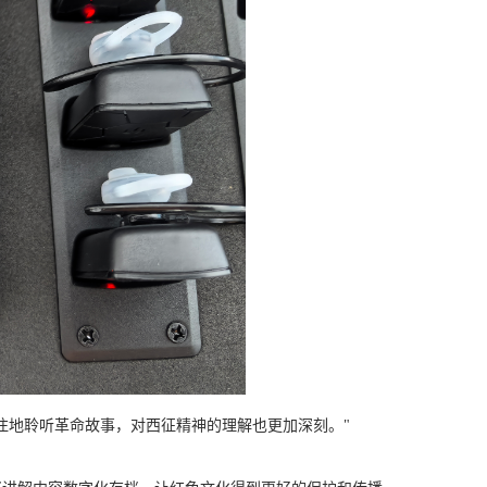
注地聆听革命故事，对西征精神的理解也更加深刻。"