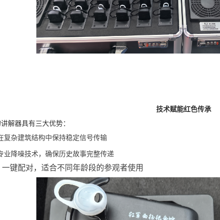
技术赋能红色传承
讲解器具有三大优势：
在复杂建筑结构中保持稳定信号传输
专业降噪技术，确保历史故事完整传递
：一键配对，适合不同年龄段的参观者使用