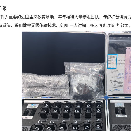
升级
作为重要的爱国主义教育基地，每年接待大量参观团队。传统扩音讲解方
解系统，采用
数字无线传输技术
，实现"一人讲解，多人清晰收听"的效果