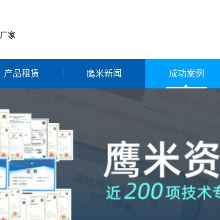
产厂家
产品租赁
鹰米新闻
成功案例