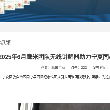
念展馆
2025年6月鹰米团队无线讲解器助力宁夏
作者：鹰米讲解
点击：222
发布时间：202
6月，宁夏回族自治区同心县西征纪念馆正式引入
鹰米团队无线讲解器
，为这