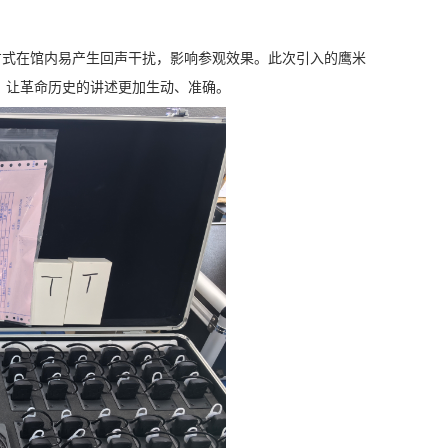
式在馆内易产生回声干扰，影响参观效果。此次引入的鹰米
，让革命历史的讲述更加生动、准确。