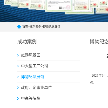
首页
>
成功案例
>
博物纪念展馆
成功案例
博物纪
旅游风景区
中大型工厂公司
2025年
博物纪念展馆
验。
政府、企事业单位
中高等院校