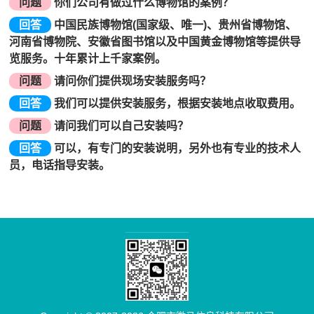
问题
你们公司有做过什么博物馆的案例？
回答
中国民族博物馆(国家级、唯一)、贵州省博物馆、
河南省博物院、安徽省图书馆以及中国黄金博物馆等提供导
览服务。十年累计上千家案例。
问题
请问你们提供现场安装服务吗？
回答
我们可以提供安装服务，根据安装地点收取费用。
问题
请问我们可以自己安装吗？
回答
可以，有专门的安装说明，另外也有专业的技术人
员，电话指导安装。