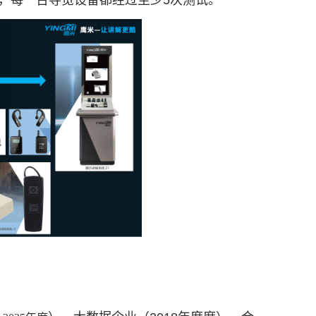
零事故，每一台导览设备都经过至少5次测试。