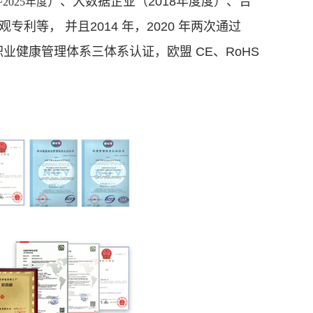
）、大数据企业（2018年度度）、合
2~2025年度
等， 并且2014 年，2020 年两次通过
01 职业健康管理体系三体系认证，欧盟 CE、RoHS