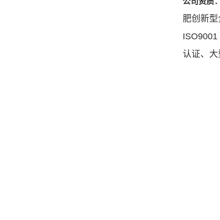
公司资质
肥创新型
ISO90
认证、大