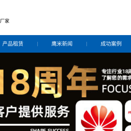
产厂家
产品租赁
鹰米新闻
成功案例