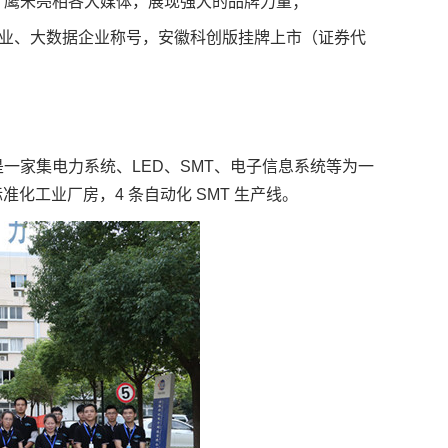
；鹰米亮相各大媒体，展现强大的品牌力量；
技术企业、大数据企业称号，安徽科创版挂牌上市（证券代
是一
家集电力系统、LED、SMT、电子信息系统等为一
方标准化工业厂房，
4 条自动化 SMT 生产线。