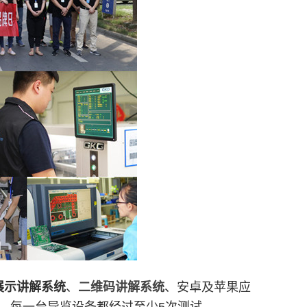
展示讲解系统
、
二维码讲解系统
、安卓及苹果应