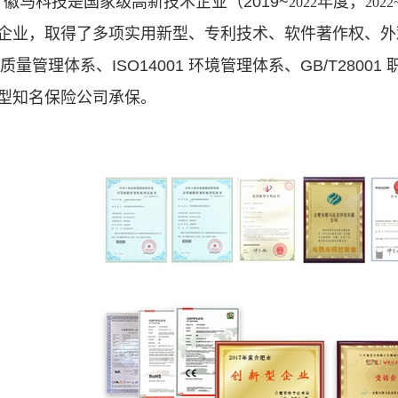
徽马科技是国家级高新技术企业（2019~
年度，
：
2022
202
企业，取得了多项实用新型、专利技术、软件著作权、外观专利
01 质量管理体系、ISO14001 环境管理体系、GB/T280
型知名保险公司承保。