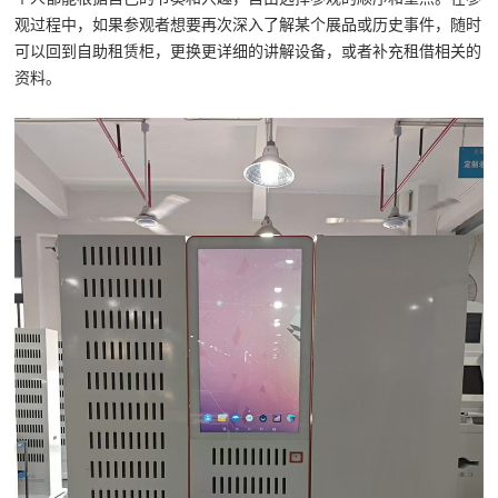
观过程中，如果参观者想要再次深入了解某个展品或历史事件，随时
可以回到自助租赁柜，更换更详细的讲解设备，或者补充租借相关的
资料。