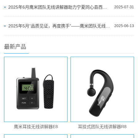
2025年6月鹰米团队无线讲解器助力宁夏同心县西征纪念馆提升参观体验
2025-07-31
2025年5月“品质见证，再度携手”——鹰米团队无线讲解器助力山东济南艺述事博物集打造智慧导览新体验
2025-06-13
最新产品
鹰米耳挂无线讲解器E8
耳挂式团队无线讲解器R8