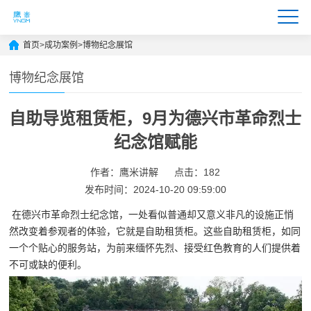
首页
>
成功案例
>
博物纪念展馆
博物纪念展馆
自助导览租赁柜，9月为德兴市革命烈士
纪念馆赋能
作者：鹰米讲解
点击：182
发布时间：2024-10-20 09:59:00
在德兴市革命烈士纪念馆，一处看似普通却又意义非凡的设施正悄
然改变着参观者的体验，它就是自助租赁柜。这些自助租赁柜，如同
一个个贴心的服务站，为前来缅怀先烈、接受红色教育的人们提供着
不可或缺的便利。