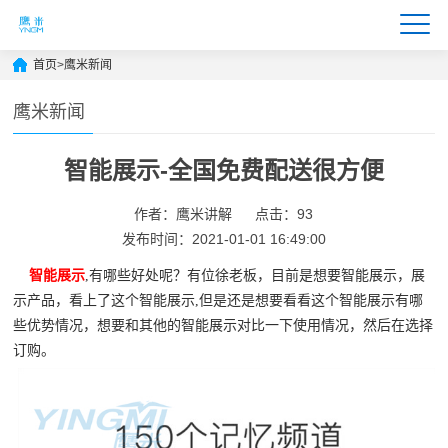
首页
>
鹰米新闻
鹰米新闻
智能展示-全国免费配送很方便
作者：鹰米讲解
点击：93
发布时间：2021-01-01 16:49:00
智能展示
,有哪些好处呢？有位徐老板，目前是想要智能展示，展
示产品，看上了这个智能展示,但是还是想要看看这个智能展示有哪
些优势情况，想要和其他的智能展示对比一下使用情况，然后在选择
订购。