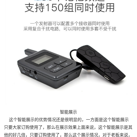
智能展示
这个智能展示的优势情况还是很明显的，一方面是这个智能展示
只要大家订购使用了，那么在展示效果上面来说，这个智能展示是其
他的好几倍，只要订购使用了，那么这个展示情况，对于老板来说，