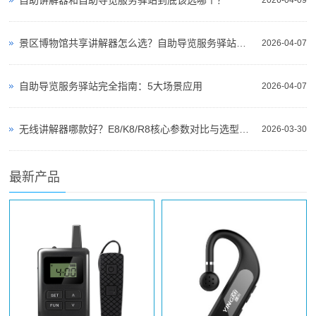
自助讲解器和自助导览服务驿站到底该选哪个？
2026-04-09
景区博物馆共享讲解器怎么选？自助导览服务驿站部署全攻略（2026版）
2026-04-07
自助导览服务驿站完全指南：5大场景应用
2026-04-07
无线讲解器哪款好？E8/K8/R8核心参数对比与选型指南
2026-03-30
最新产品