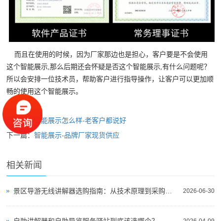
而且在使用的时候，因为厂家那边也是担心，客户要是不会使用
这个智能展示,那么后期还会怀疑是否这个智能展示,有什么问题呢？
所以会安排一位技术员，帮助客户进行指导操作，让客户可以更加顺
畅的使用这个智能展示。
上一篇：
智能展示怎么样-老客户都说好
下一篇：
智能展示-品牌厂家现货供应
相关新闻
景区导游无线讲解器选购指南：从技术原理到采购决策
2026-06-30