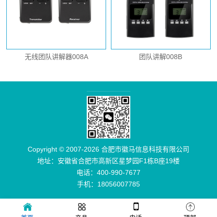
无线团队讲解器008A
团队讲解008B
Copyright © 2007-2026 合肥市徽马信息科技有限公司
地址：安徽省合肥市高新区星梦园F1栋B座19楼
电话：400-990-7677
手机：18056007785