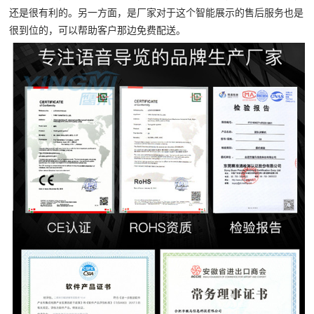
还是很有利的。另一方面，是厂家对于这个智能展示的售后服务也是
很到位的，可以帮助客户那边免费配送。