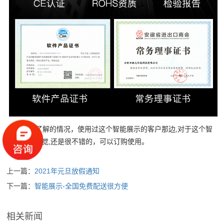
小编所了解的情况，使用过这个智能展示的客户那边,对于这个智
能展示的感觉,还是很不错的，可以订购使用。
上一篇：
2021年元旦放假通知
下一篇：
智能展示-全国免费配送很方便
相关新闻