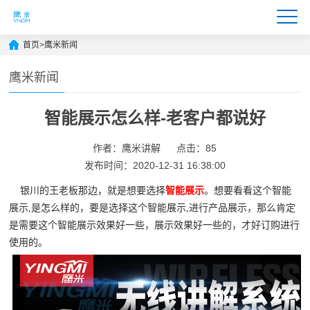
首页
>
鹰米新闻
鹰米新闻
智能展示怎么样-老客户都说好
作者：鹰米讲解
点击：85
发布时间：2020-12-31 16:38:00
银川的王老板那边，就是想要选择
智能展示
。想要看看这个智能
展示,是怎么样的，要是选择这个智能展示,进行产品展示，那么肯定
是需要这个智能展示效果好一些，展示效果好一些的，才好订购进行
使用的。