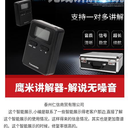
泰州仁信商贸有限公司
这个智能展示,小编是联系了一些智能展示得老客户那边,直接了解
这个智能展示的使用情况，这样得来的信息情况，其实也是更加靠谱
的。这个智能展示的时候，修复率很高的。