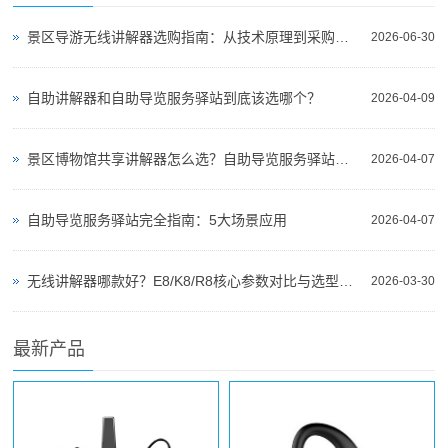
景区导游无线讲解器选购指南：从技术原理到采购决策
2026-06-30
自助讲解器和自助导览服务驿站到底该选哪个？
2026-04-09
景区博物馆共享讲解器怎么选？自助导览服务驿站部署全攻略（2026版）
2026-04-07
自助导览服务驿站完全指南：5大场景应用
2026-04-07
无线讲解器哪款好？E8/K8/R8核心参数对比与选型指南
2026-03-30
最新产品