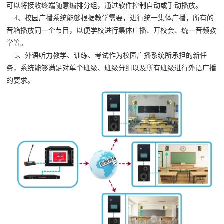
可以将接收终端随意编排分组，通过软件控制自动或手动播放。
4、
校园广播
系统能够根据教学需要，进行统一集体广播，所有的
音箱播放同一个节目，以便学校进行集体广播、开校会、统一音频教
学等。
5、外语听力教学、训练、考试作为校园广播
系统
所承担的新任
务，系统能够满足对单个班级、班级分组以及所有班级进行外语广播
的要求。