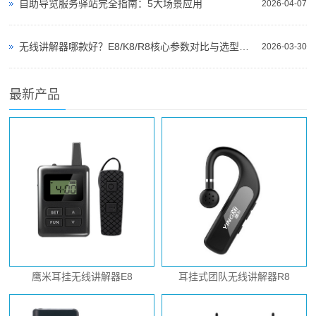
自助导览服务驿站完全指南：5大场景应用
2026-04-07
无线讲解器哪款好？E8/K8/R8核心参数对比与选型指南
2026-03-30
最新产品
鹰米耳挂无线讲解器E8
耳挂式团队无线讲解器R8