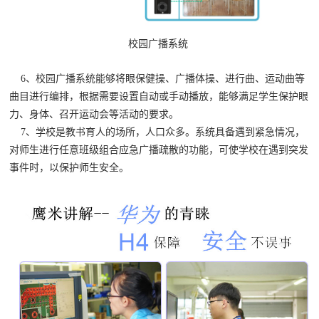
校园广播系统
6、
校园广播
系统
能够将眼保健操、广播体操、进行曲、运动曲等
曲目进行编排，根据需要设置自动或手动播放，能够满足学生保护眼
力、身体、召开运动会等活动的要求。
7、学校是教书育人的场所，人口众多。系统具备遇到紧急情况，
对师生进行任意班级组合应急广播疏散的功能，可使学校在遇到突发
事件时，以保护师生安全。