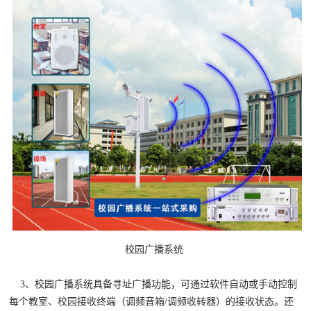
校园广播系统
3、
校园广播
系统具备寻址广播功能，可通过软件自动或手动控制
每个教室、校园接收终端（调频音箱/调频收转器）的接收状态。还