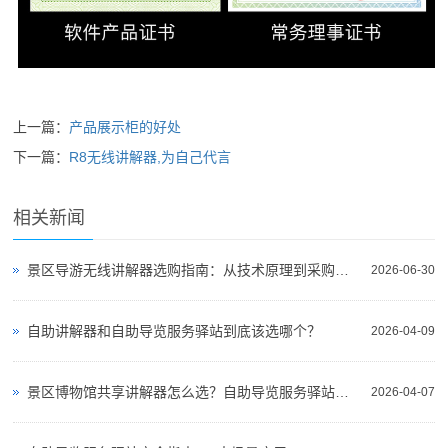
上一篇：
产品展示柜的好处
下一篇：
R8无线讲解器,为自己代言
相关新闻
景区导游无线讲解器选购指南：从技术原理到采购决策
2026-06-30
自助讲解器和自助导览服务驿站到底该选哪个？
2026-04-09
景区博物馆共享讲解器怎么选？自助导览服务驿站部署全攻略（2026版）
2026-04-07