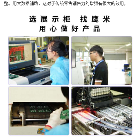
整。用大数据铺路，这对于传统零售销售力的增强有很大的效用。