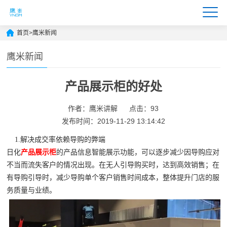
首页
>
鹰米新闻
鹰米新闻
产品展示柜的好处
作者：鹰米讲解
点击：93
发布时间：2019-11-29 13:14:42
1.解决成交率依赖导购的弊端
日化
产品展示柜
的产品信息智能展示功能，可以逐步减少因导购应对
不当而流失客户的情况出现。在无人引导购买时，达到高效销售；在
有导购引导时，减少导购单个客户销售时间成本，整体提升门店的服
务质量与业绩。