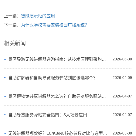
上一篇：
智能展示柜的应用
下一篇：
为什么学校需要安装校园广播系统？
相关新闻
景区导游无线讲解器选购指南：从技术原理到采购决策
2026-06-30
自助讲解器和自助导览服务驿站到底该选哪个？
2026-04-09
景区博物馆共享讲解器怎么选？自助导览服务驿站部署全攻略（2026版）
2026-04-07
自助导览服务驿站完全指南：5大场景应用
2026-04-07
无线讲解器哪款好？E8/K8/R8核心参数对比与选型指南
2026-03-30