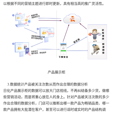
以根据不同的营销主题进行即时更新，具有相当高的推广灵活性。
产品展示柜
3.数据统计产品被关注次数从而作出合理的数据分析
日化产品展示柜的数据可以放大门店视线，不再纠结备多少货，做哪
些营销活动，而是将重心放在人的身上。针对产品被关注次数的多少
作出合理的数据分析，门店可以推断出哪一款产品为畅销品类、哪一
款产品拥有大批潜在客户，甚至可以进行适时或实时的产品结构调