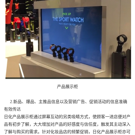
产品展示柜
2.新品、爆品、主推品信息以及营销广告、促销活动的信息准确
有效传达
日化产品展示柜通过屏幕互动的另类吸睛方式，使顾客一进店便对产
品有初步了解，大大增加对产品的好感度与信任度，触发其主动深入
了解与购买的需求。针对化妆品店的频繁促销，日化产品展示柜亦可