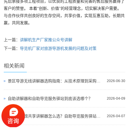
先后承接多项工程项目，以优良的工程质量和完善的售后服务赢得了
客户的赞誉。 本着“创新、价值”的经营理念，切实解决客户需要。
与合作伙伴共创良好的生存空间，共享价值，实现互惠互助，长期共
赢，共同发展。
上一篇：
讲解机生产厂家推公众号讲解
下一篇：
导览机厂家对旅游导游机发展的问题及对策
相关新闻
景区导游无线讲解器选购指南：从技术原理到采购决策
2026-06-30
自助讲解器和自助导览服务驿站到底该选哪个？
2026-04-09
景区博物馆共享讲解器怎么选？自助导览服务驿站部署全攻略（2026版）
2026-04-07