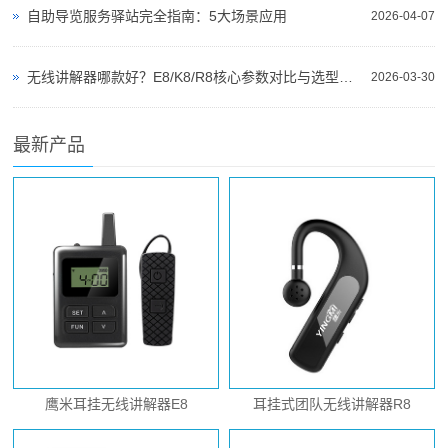
自助导览服务驿站完全指南：5大场景应用
2026-04-07
无线讲解器哪款好？E8/K8/R8核心参数对比与选型指南
2026-03-30
最新产品
鹰米耳挂无线讲解器E8
耳挂式团队无线讲解器R8