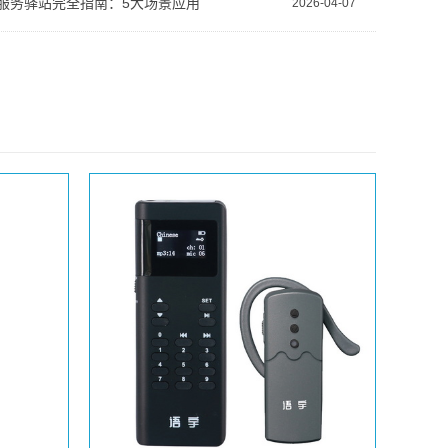
服务驿站完全指南：5大场景应用
2026-04-07