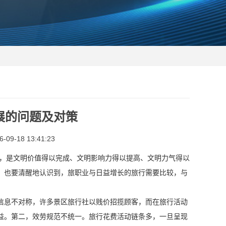
展的问题及对策
9-18 13:41:23
，是文明价值得以完成、文明影响力得以提高、文明力气得以
，也要清醒地认识到，旅职业与日益增长的旅行需要比较，与
信息不对称，许多景区旅行社以贱价招揽顾客，而在旅行活动
益。第二，效劳规范不统一。旅行花费活动链条多，一旦呈现