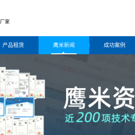
产厂家
产品租赁
鹰米新闻
成功案例