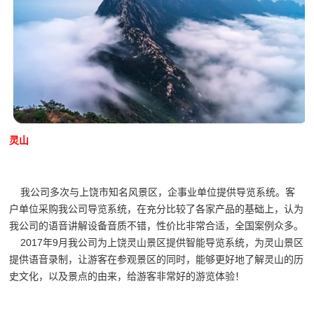
灵山
我公司多次与上饶市知名风景区，企事业单位提供导览系统。客
户单位采购我公司导览系统，在充分比较了各家产品的基础上，认为
我公司的语音讲解设备音质不错，性价比非常合适，全国案例众多。
2017年9月我公司为上饶灵山景区提供智能导览系统，为灵山景区
提供语音录制，让游客在参观景区的同时，能够更好地了解灵山的历
史文化，以及景点的由来，给游客非常好的游览体验！