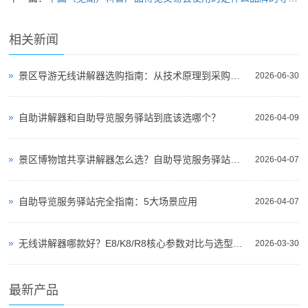
相关新闻
景区导游无线讲解器选购指南：从技术原理到采购决策
2026-06-30
自助讲解器和自助导览服务驿站到底该选哪个？
2026-04-09
景区博物馆共享讲解器怎么选？自助导览服务驿站部署全攻略（2026版）
2026-04-07
自助导览服务驿站完全指南：5大场景应用
2026-04-07
无线讲解器哪款好？E8/K8/R8核心参数对比与选型指南
2026-03-30
最新产品