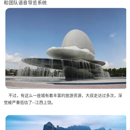
和团队语音导览系统
不过，有这么一座城有着丰富的旅游资源，大叔走访过多次，深
觉被严重低估了--江西上饶。