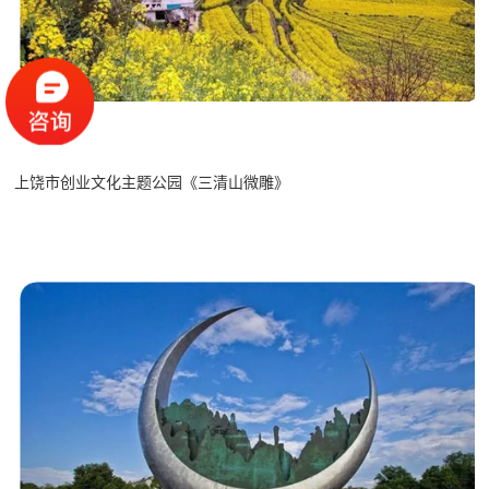
上饶市创业文化主题公园《三清山微雕》