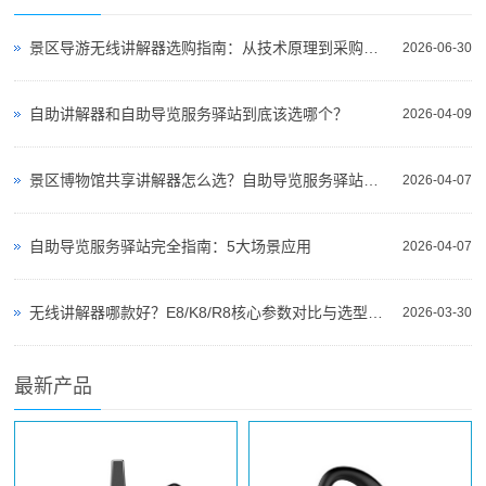
景区导游无线讲解器选购指南：从技术原理到采购决策
2026-06-30
自助讲解器和自助导览服务驿站到底该选哪个？
2026-04-09
景区博物馆共享讲解器怎么选？自助导览服务驿站部署全攻略（2026版）
2026-04-07
自助导览服务驿站完全指南：5大场景应用
2026-04-07
无线讲解器哪款好？E8/K8/R8核心参数对比与选型指南
2026-03-30
最新产品