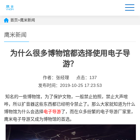
首页
>
鹰米新闻
鹰米新闻
为什么很多博物馆都选择使用电子导
游？
作者：张经理
点击：137
发布时间：2019-10-25 17:23:53
知名的一些博物馆，为了保护文物，一般禁止拍照，禁止大声喧
哗，所以扩音器这些东西都已经明令禁止了。那么大家就知道为什么
博物馆为什么会选择
电子导游
了，而在众多纷繁的电子导游厂家里，
鹰米电子导游又成为博物馆的首选。