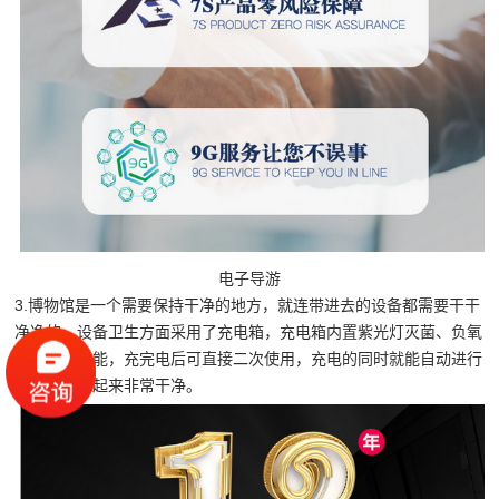
电子导游
3.博物馆是一个需要保持干净的地方，就连带进去的设备都需要干干
净净的，设备卫生方面采用了充电箱，充电箱内置紫光灯灭菌、负氧
离子除味功能，充完电后可直接二次使用，充电的同时就能自动进行
消毒，使用起来非常干净。