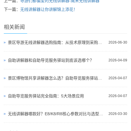
上一篇：
导游们都偏爱的无线讲解器-鹰米无线讲解器
下一篇：
无线讲解器让你讲解锦上添花！
相关新闻
景区导游无线讲解器选购指南：从技术原理到采购决策
2026-06-30
自助讲解器和自助导览服务驿站到底该选哪个？
2026-04-09
景区博物馆共享讲解器怎么选？自助导览服务驿站部署全攻略（2026版）
2026-04-07
自助导览服务驿站完全指南：5大场景应用
2026-04-07
无线讲解器哪款好？E8/K8/R8核心参数对比与选型指南
2026-03-30