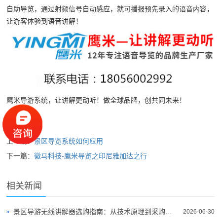
自助导览，通过射频信号自动感应，就可播报预先录入的语音内容，
让游客体验到语音讲解！
鹰米
导游系统
，让讲解更动听！做全球品牌，创共同未来！
上一篇：
景区导览系统如何应用
下一篇：
徽马科技-鹰米导览之印尼雅加达之行
相关新闻
景区导游无线讲解器选购指南：从技术原理到采购决策
2026-06-30