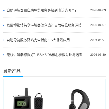
自助讲解器和自助导览服务驿站到底该选哪个？
2026-04-09
景区博物馆共享讲解器怎么选？自助导览服务驿站部署全攻略（2026版）
2026-04-07
自助导览服务驿站完全指南：5大场景应用
2026-04-07
无线讲解器哪款好？E8/K8/R8核心参数对比与选型指南
2026-03-30
最新产品