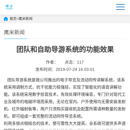
首页
>
鹰米新闻
鹰米新闻
团队和自助导游系统的功能效果
作者：
点击：117
发布时间：2019-07-24 16:03:01
团队导游系统是我公司推出的电子导览及流动同传讲解系统，该系
统采用调制方式，抗干扰能力极强技，实现了智能化的语音讲解功
能。
该系统采用数字拾音技术，有效处理环境噪音，专门针对现代工
业及城市的电磁环境而采用，无论在室内、户外使用均无需安装发射
机、红外辐射板等，用户只须购买接收机及配置所需语种数量的发射
机，即可组成一套完整的流动同传导览系统。
利用多频点相结合的技术，使可靠性大大提高，全系统可提供多声道