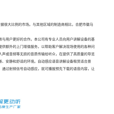
据很大比例的市场。与其他区域的制造商相比，合肥市徽马
进与用户更好的合作。本公司有专业人员向用户讲解设备的基
提供额外的上门增值服务，以帮助客户解决现场使用的各种问
人声或音频等无损的音质传输给听众，在提供了高质量的导览
晰、安静和舒适的环境。
自动感应语音讲解设备租赁适合景
，通过射频信号自动感应，就可播报预先下载的语音内容，让