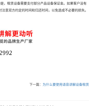
是，租赁设备需要支付部分产品设备保证金。如果客户没有
时注意双方约定的时间和归还时间，以免造成不必要的损失。
下一篇：
为什么要使用语音讲解设备租赁