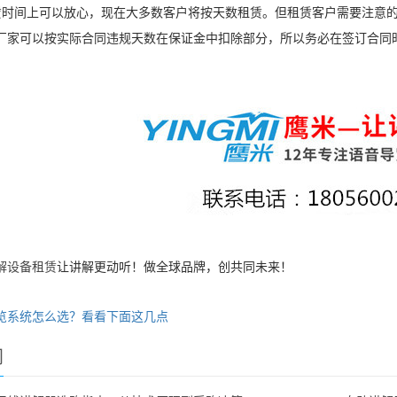
时间上可以放心，现在大多数客户将按天数租赁。但租赁客户需要注意的
厂家可以按实际合同违规天数在保证金中扣除部分，所以务必在签订合同
解设备租赁
让讲解更动听！做全球品牌，创共同未来！
览系统怎么选？看看下面这几点
闻