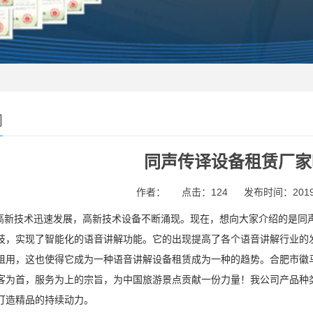
闻
同声传译设备租赁厂家
作者：
点击：124
发布时间：2019-0
高新技术迅速发展，高新技术设备不断涌现。现在，想向大家介绍的是同声传
技，实现了智能化的语音讲解功能。它的出现提高了各个语音讲解行业的
租用，这也使得它成为一种语音讲解设备租赁成为一种的趋势。
合肥市徽
客为首，服务为上的宗旨，为中国旅游景点贡献一份力量！我公司产品种
打造精品的持续动力。