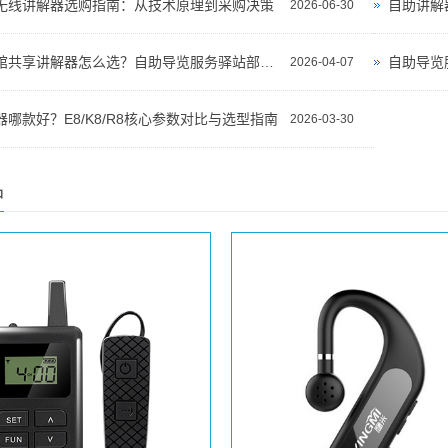
无线讲解器选购指南：从技术原理到采购决策
自助讲解
2026-06-30
景区博物馆共享讲解器怎么选？自助导览服务驿站部署全攻略（2026版）
自助导览
2026-04-07
哪款好？E8/K8/R8核心参数对比与选型指南
2026-03-30
品