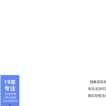
随着语音讲
有办法及时
据实际情况