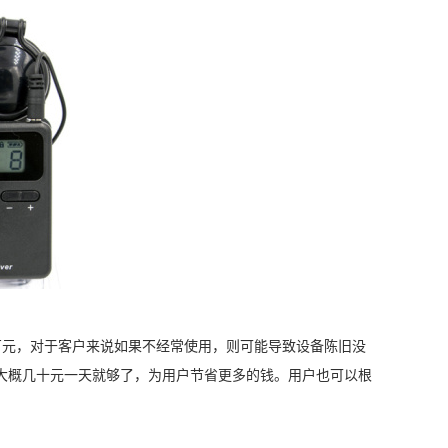
元，对于客户来说如果不经常使用，则可能导致设备陈旧没
大概几十元一天就够了，为用户节省更多的钱。用户也可以根