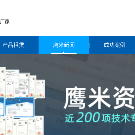
产厂家
产品租赁
鹰米新闻
成功案例