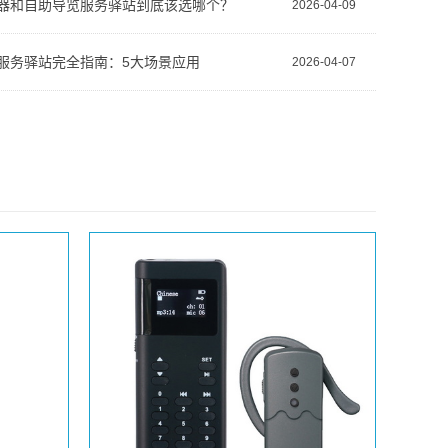
器和自助导览服务驿站到底该选哪个？
2026-04-09
服务驿站完全指南：5大场景应用
2026-04-07