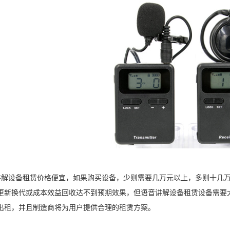
解设备租赁价格便宜，如果购买设备，少则需要几万元以上，多则十几万
更新换代或成本效益回收达不到预期效果，但语音讲解设备租赁设备需要
出租，并且制造商将为用户提供合理的租赁方案。