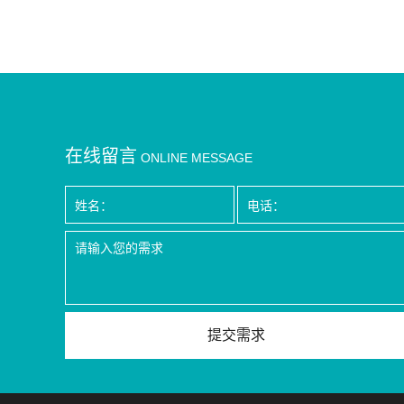
在线留言
ONLINE MESSAGE