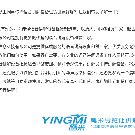
场上同声传译语音讲解设备租赁哪家好呢？让我们带您了解一下？
有许多同声传译语音讲解设备租赁制造商，以及大，小的租赁厂家一起占
限公司是拥有更多的优势的语音讲解设备租赁厂家。
信息科技有限公司是提供优质服务的语音讲解设备租赁厂家。优质服务促
教他们如何使用。如果客户需要，有专业的语音讲解设备工作人员将可以
音讲解设备租赁适合导游带团、领导参观使用，讲解员手持讲解设备，将
，还克服了以往使用扩音喇叭引起的噪声污染和混杂，还游览参观一个清
、展馆等自助参观使用，常见的款式有耳挂式租赁厂家和胸挂式租赁厂家
语音讲解！