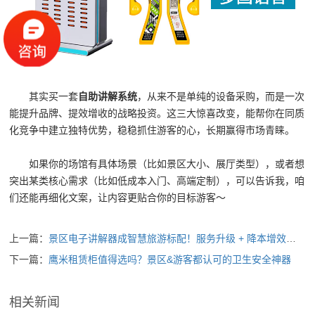
其实买一套
自助讲解系统
，从来不是单纯的设备采购，而是一次
能提升品牌、提效增收的战略投资。这三大惊喜改变，能帮你在同质
化竞争中建立独特优势，稳稳抓住游客的心，长期赢得市场青睐。
如果你的场馆有具体场景（比如景区大小、展厅类型），或者想
突出某类核心需求（比如低成本入门、高端定制），可以告诉我，咱
们还能再细化文案，让内容更贴合你的目标游客～
上一篇：
景区电子讲解器成智慧旅游标配！服务升级 + 降本增效全拿捏
下一篇：
鹰米租赁柜值得选吗？景区&游客都认可的卫生安全神器
相关新闻