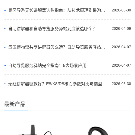
景区导游无线讲解器选购指南：从技术原理到采购决策
2026-06-30
自助讲解器和自助导览服务驿站到底该选哪个？
2026-04-09
景区博物馆共享讲解器怎么选？自助导览服务驿站部署全攻略（2026版）
2026-04-07
自助导览服务驿站完全指南：5大场景应用
2026-04-07
无线讲解器哪款好？E8/K8/R8核心参数对比与选型指南
2026-03-30
最新产品