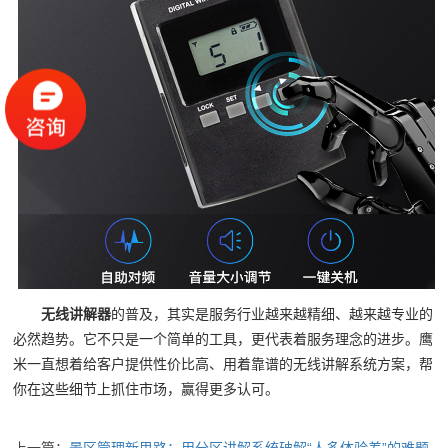
无线讲解器
的普及，其实是服务行业越来越精细、越来越专业的
必然趋势。它不只是一个简单的工具，更代表着服务理念的进步。鹰
米一直想着给客户提供性价比高、用着靠谱的无线讲解系统方案，帮
你在这些细节上抓住市场，赢得更多认可。