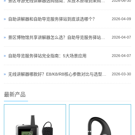
景区导游无线讲解器选购指南：从技术原理到采购决策
2026-06-30
自助讲解器和自助导览服务驿站到底该选哪个？
2026-04-09
景区博物馆共享讲解器怎么选？自助导览服务驿站部署全攻略（2026版）
2026-04-07
自助导览服务驿站完全指南：5大场景应用
2026-04-07
无线讲解器哪款好？E8/K8/R8核心参数对比与选型指南
2026-03-30
最新产品