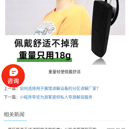
重量轻便佩戴舒适
上一篇：
如何选择用于展馆讲解设备的分区讲解厂家？
下一篇：
小程序导览为游客提供私人导游解说服务
相关新闻