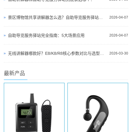
景区博物馆共享讲解器怎么选？自助导览服务驿站部署全攻略（2026版）
2026-04-07
自助导览服务驿站完全指南：5大场景应用
2026-04-07
无线讲解器哪款好？E8/K8/R8核心参数对比与选型指南
2026-03-30
最新产品