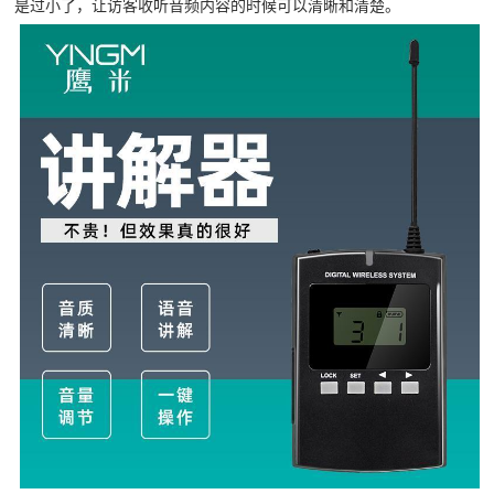
是过小了，让访客收听音频内容的时候可以清晰和清楚。