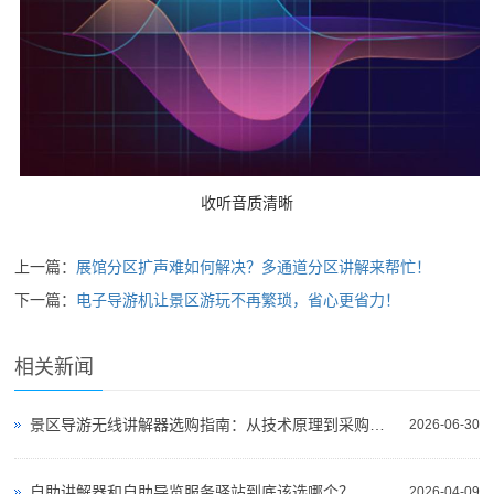
收听音质清晰
上一篇：
展馆分区扩声难如何解决？多通道分区讲解来帮忙！
下一篇：
电子导游机让景区游玩不再繁琐，省心更省力！
相关新闻
景区导游无线讲解器选购指南：从技术原理到采购决策
2026-06-30
自助讲解器和自助导览服务驿站到底该选哪个？
2026-04-09