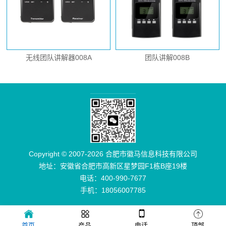
无线团队讲解器008A
团队讲解008B
Copyright © 2007-2026 合肥市徽马信息科技有限公司
地址：安徽省合肥市高新区星梦园F1栋B座19楼
电话：400-990-7677
手机：18056007785
首页
产品
电话
顶部