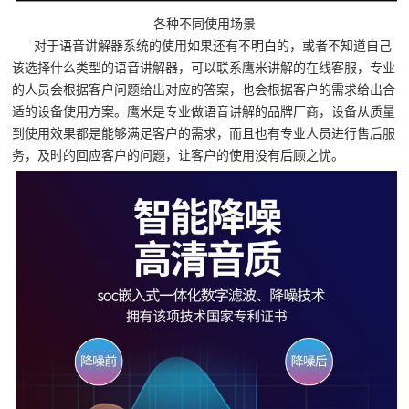
各种不同使用场景
对于语音讲解器系统的使用如果还有不明白的，或者不知道自己
该选择什么类型的语音讲解器，可以联系鹰米讲解的在线客服，专业
的人员会根据客户问题给出对应的答案，也会根据客户的需求给出合
适的设备使用方案。鹰米是专业做语音讲解的品牌厂商，设备从质量
到使用效果都是能够满足客户的需求，而且也有专业人员进行售后服
务，及时的回应客户的问题，让客户的使用没有后顾之忧。