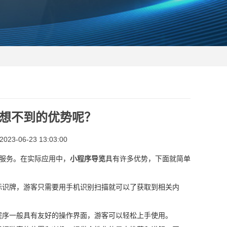
想不到的优势呢？
3-06-23 13:03:00
服务。在实际应用中，
小程序导览
具有许多优势，下面就简单
标识牌，游客只需要用手机识别扫描就可以了获取到相关内
程序一般具有友好的操作界面，游客可以轻松上手使用。