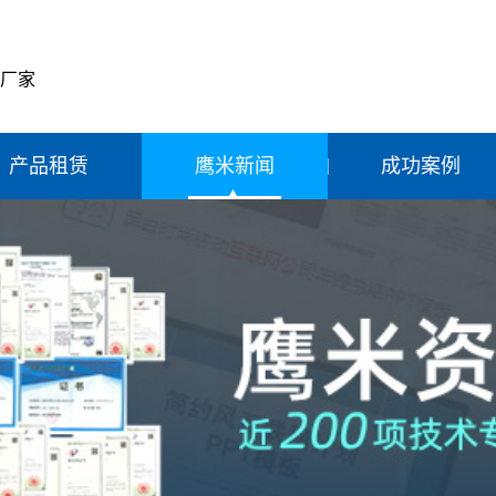
产厂家
产品租赁
鹰米新闻
成功案例