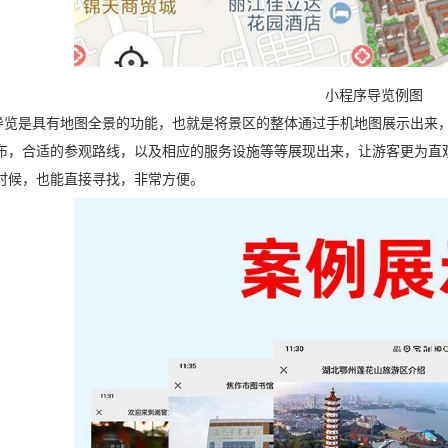
小程序导览例图
是具有地图全景的功能，也就是将景区的整体通过手机地图展示出来，
布，合适的参观路线，以及相应的服务设施等等展现出来，让游客更为直
时候，也能直接寻找，非常方便。