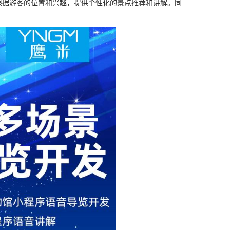
根据游客的位置和兴趣，提供个性化的景点推荐和讲解。同