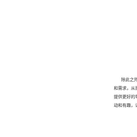
除此之外，
和需求，从
提供更好的
动和有趣，