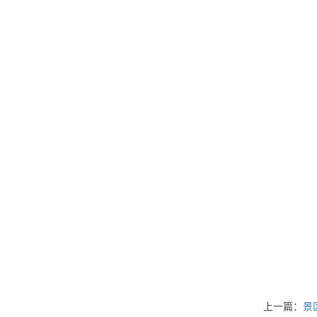
上一篇：
景