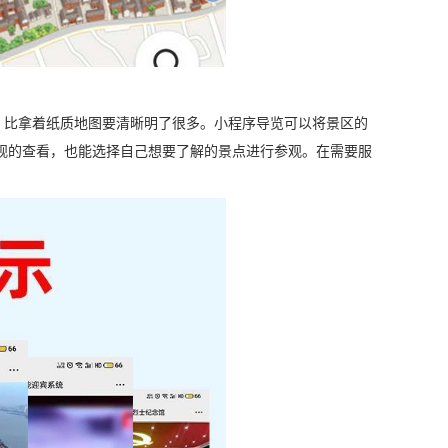
比拿着纸质地图要清晰明了很多。小程序导览可以将景区的
观的查看，也能选择自己想要了解的景点进行参观。在需要服