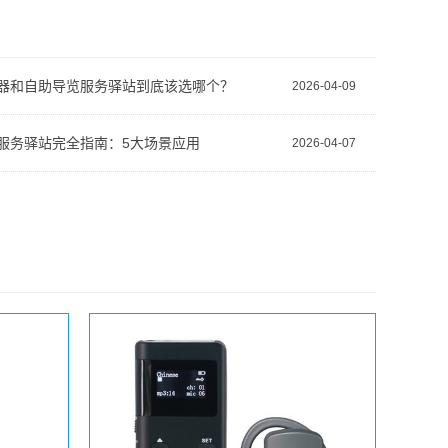
器和自助导览服务驿站到底该选哪个？
2026-04-09
服务驿站完全指南：5大场景应用
2026-04-07