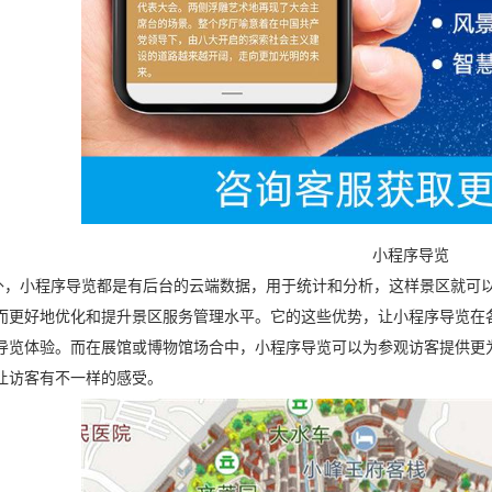
小程序导览
小程序导览都是有后台的云端数据，用于统计和分析，这样景区就可以
而更好地优化和提升景区服务管理水平。它的这些优势，让小程序导览在
导览体验。而在展馆或博物馆场合中，小程序导览可以为参观访客提供更
让访客有不一样的感受。