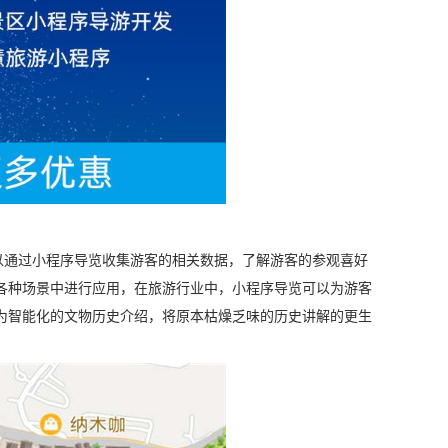
通过小程序导览收集游客的相关数据，了解游客的参观喜好
各种场景中进行应用，在旅游行业中，小程序导览可以为游客
为智能化的文物历史介绍，将原本枯燥乏味的历史讲解的更生