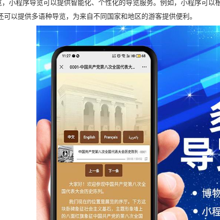
览，小程序导览可以提供智能化、个性化的导览服务。例如，小程序可以
还可以提供多语种导览，为来自不同国家和地区的游客提供便利。