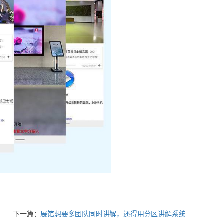
下一篇：
展馆想要多团队同时讲解，还得用分区讲解系统