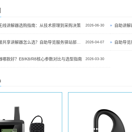
闻
无线讲解器选购指南：从技术原理到采购决策
自助讲解
2026-06-30
景区博物馆共享讲解器怎么选？自助导览服务驿站部署全攻略（2026版）
自助导览
2026-04-07
哪款好？E8/K8/R8核心参数对比与选型指南
2026-03-30
品