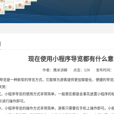
闻
现在使用小程序导览都有什么意
作者：鹰米讲解
点击：126
发布时间：202
是一种新型的导览方式，它能够为游客提供更加智能化、便捷的导览
优势：
式，小程序导览的使用方式非常简单，一般景区都是会事先放置小程序的
示进行操作即可。
单，小程序导览的操作方式非常简单，游客只需要在手机上操作即可。小