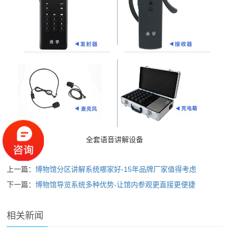
全套语音讲解设备
上一篇：
博物馆分区讲解系统哪家好-15年品牌厂家值得考虑
下一篇：
博物馆导览系统多种优势-让馆内参观更直接更便捷
相关新闻