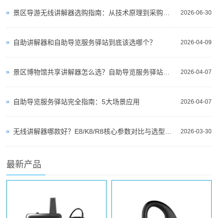
景区导游无线讲解器选购指南：从技术原理到采购决策
2026-06-30
自助讲解器和自助导览服务驿站到底该选哪个？
2026-04-09
景区博物馆共享讲解器怎么选？自助导览服务驿站部署全攻略（2026版）
2026-04-07
自助导览服务驿站完全指南：5大场景应用
2026-04-07
无线讲解器哪款好？E8/K8/R8核心参数对比与选型指南
2026-03-30
最新产品