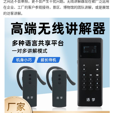
之间还不会串频，更不会产生干扰问题。无线讲解器现在被广泛运用
在企业、工厂的客户参观接待，景区、博物馆的团队讲解，或是展馆
的访客讲解。