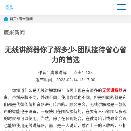
首页
>
鹰米新闻
鹰米新闻
无线讲解器你了解多少-团队接待省心省
力的首选
作者：鹰米讲解
点击：135
发布时间：2023-02-14 13:17:00
你知道什么是无线讲解器吗？市面上现在有很多的
无线讲解器
设
备，虽然品牌不同，外观不同，使用方式也不同，但是相同的就是它
们都是代替传统扩音器进行传声的。顾名思义，无线讲解器是一款传
声的智能电子设备，一般使用在团队接待的，在要有人带领团队参观
的时候都可以使用。当然，除了在参观场合，在教育培训或政企会议
也能够使用无线讲解器，而且是一人说话，成百上千的人收听，互相