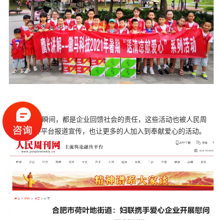
这些爱心瞬间，都是企业回馈社会的责任，这些活动也被人民周
刊网和各种平台报道宣传，也让更多的人加入到奉献爱心的活动。