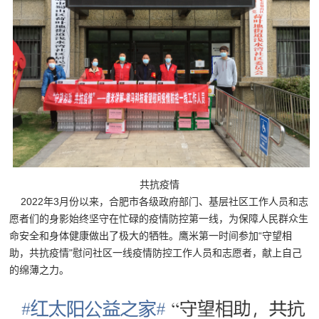
共抗疫情
2022年3月份以来，合肥市各级政府部门、基层社区工作人员和志
愿者们的身影始终坚守在忙碌的疫情防控第一线，为保障人民群众生
命安全和身体健康做出了极大的牺牲。鹰米
第一时间参加“守望相
助，共抗疫情"慰问社区一线疫情防控工作人员和志愿者，献上自己
的绵薄之力。