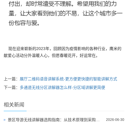
现在迎来崭新的2023年，回顾因为疫情影响的各种行业，鹰米的
献爱心活动分外温暖人心，但愿春暖花开，好运常在。
上一篇：
展厅二维码语音讲解系统-更方便更快捷的智能讲解方式
下一篇：
多通道无线分区讲解器怎么样-分区域讲解更简便
相关新闻
景区导游无线讲解器选购指南：从技术原理到采购决策
2026-06-30