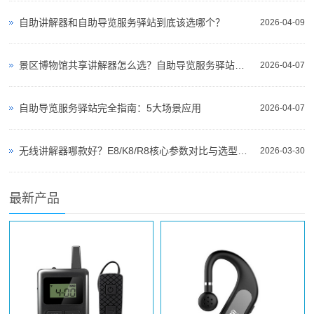
自助讲解器和自助导览服务驿站到底该选哪个？
2026-04-09
景区博物馆共享讲解器怎么选？自助导览服务驿站部署全攻略（2026版）
2026-04-07
自助导览服务驿站完全指南：5大场景应用
2026-04-07
无线讲解器哪款好？E8/K8/R8核心参数对比与选型指南
2026-03-30
最新产品