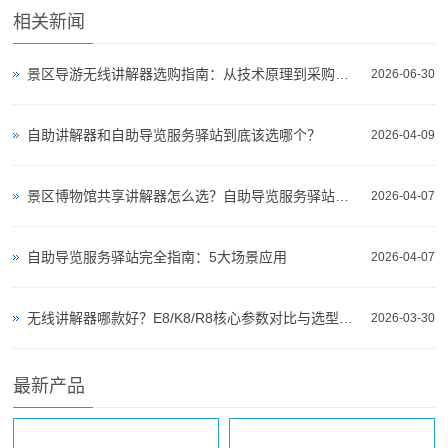
相关新闻
景区导游无线讲解器选购指南：从技术原理到采购决策
2026-06-30
自助讲解器和自助导览服务驿站到底该选哪个？
2026-04-09
景区博物馆共享讲解器怎么选？自助导览服务驿站部署全攻略（2026版）
2026-04-07
自助导览服务驿站完全指南：5大场景应用
2026-04-07
无线讲解器哪款好？E8/K8/R8核心参数对比与选型指南
2026-03-30
最新产品