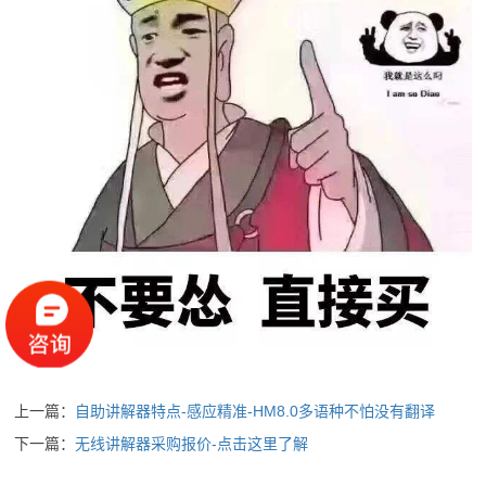
上一篇：
自助讲解器特点-感应精准-HM8.0多语种不怕没有翻译
下一篇：
无线讲解器采购报价-点击这里了解