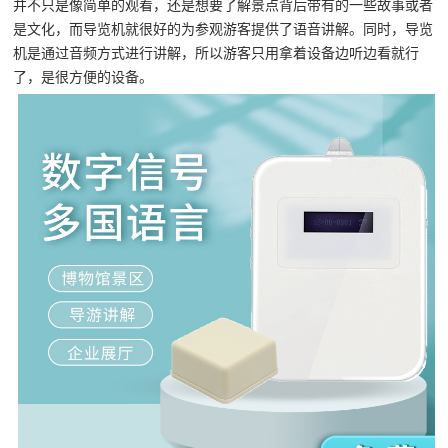
并不只是像简单的观看，还是想要了解景点背后带有的一些故事或者
是文化，而导览机就很好的为参观游客提供了语音讲解。同时，导览
机是通过音频方式进行讲解，所以游客只用拿着设备边听边看就行
了，是很方便的设备。