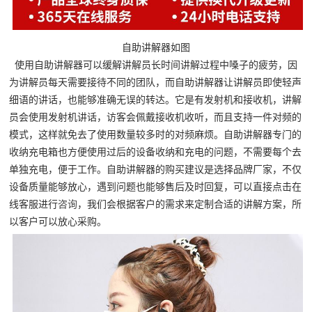
自助讲解器如图
使用自助讲解器可以缓解讲解员长时间讲解过程中嗓子的疲劳，因
为讲解员每天需要接待不同的团队，而自助讲解器让讲解员即使轻声
细语的讲话，也能够准确无误的转达。它是有发射机和接收机，讲解
员会使用发射机讲话，访客会佩戴接收机收听，而且支持一件对频的
模式，这样就免去了使用数量较多时的对频麻烦。自助讲解器专门的
收纳充电箱也方便使用过后的设备收纳和充电的问题，不需要每个去
单独充电，便于工作。自助讲解器的购买建议是选择品牌厂家，不仅
设备质量能够放心，遇到问题也能够售后及时回复，可以直接点击在
线客服进行
咨询
，我们会根据客户的需求来定制合适的讲解方案，所
以客户可以放心采购。