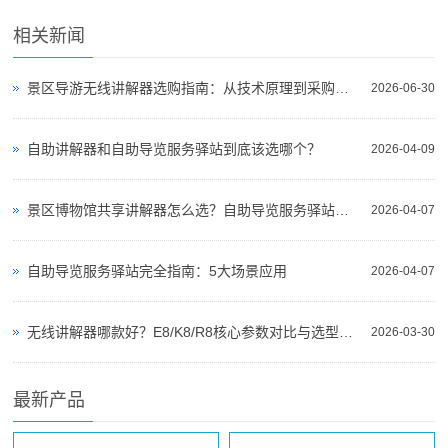
相关新闻
景区导游无线讲解器选购指南：从技术原理到采购决策
2026-06-30
自助讲解器和自助导览服务驿站到底该选哪个？
2026-04-09
景区博物馆共享讲解器怎么选？自助导览服务驿站部署全攻略（2026版）
2026-04-07
自助导览服务驿站完全指南：5大场景应用
2026-04-07
无线讲解器哪款好？E8/K8/R8核心参数对比与选型指南
2026-03-30
最新产品