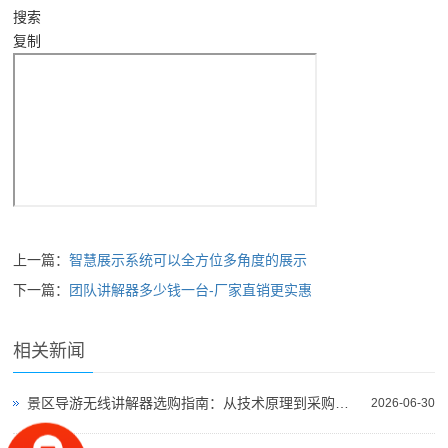
搜索
复制
上一篇：
智慧展示系统可以全方位多角度的展示
下一篇：
团队讲解器多少钱一台-厂家直销更实惠
相关新闻
景区导游无线讲解器选购指南：从技术原理到采购决策
2026-06-30