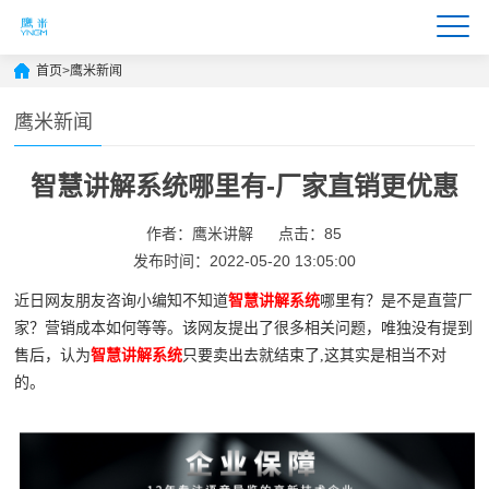
首页
>
鹰米新闻
鹰米新闻
智慧讲解系统哪里有-厂家直销更优惠
作者：鹰米讲解
点击：85
发布时间：2022-05-20 13:05:00
近日网友朋友咨询小编知不知道
智慧讲解系统
哪里有？是不是直营厂
家？营销成本如何等等。该网友提出了很多相关问题，唯独没有提到
售后，认为
智慧讲解系统
只要卖出去就结束了,这其实是相当不对
的。