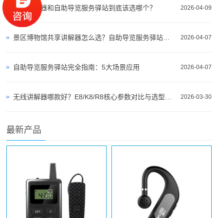
自助讲解器和自助导览服务驿站到底该选哪个？
2026-04-09
景区博物馆共享讲解器怎么选？自助导览服务驿站部署全攻略（2026版）
2026-04-07
自助导览服务驿站完全指南：5大场景应用
2026-04-07
无线讲解器哪款好？E8/K8/R8核心参数对比与选型指南
2026-03-30
最新产品