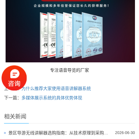
专注语音导览的厂家
上一篇：
为什么推荐大家使用语音讲解器系统
下一篇：
多媒体展示系统的具体优势体现
相关新闻
景区导游无线讲解器选购指南：从技术原理到采购决策
2026-06-30