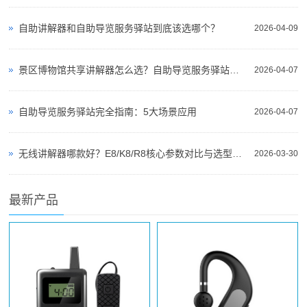
自助讲解器和自助导览服务驿站到底该选哪个？
2026-04-09
景区博物馆共享讲解器怎么选？自助导览服务驿站部署全攻略（2026版）
2026-04-07
自助导览服务驿站完全指南：5大场景应用
2026-04-07
无线讲解器哪款好？E8/K8/R8核心参数对比与选型指南
2026-03-30
最新产品