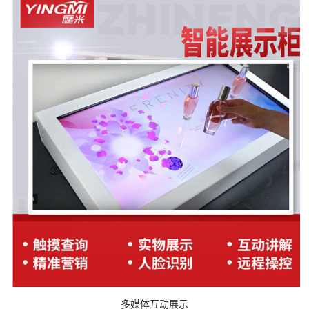
多媒体互动展示