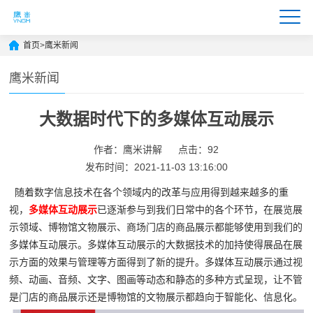
首页
>
鹰米新闻
鹰米新闻
大数据时代下的多媒体互动展示
作者：鹰米讲解
点击：92
发布时间：2021-11-03 13:16:00
随着数字信息技术在各个领域内的改革与应用得到越来越多的重
视，
多媒体互动展示
已逐渐参与到我们日常中的各个环节，在展览展
示领域、博物馆文物展示、商场门店的商品展示都能够使用到我们的
多媒体互动展示。多媒体互动展示的大数据技术的加持使得展品在展
示方面的效果与管理等方面得到了新的提升。多媒体互动展示通过视
频、动画、音频、文字、图画等动态和静态的多种方式呈现，让不管
是门店的商品展示还是博物馆的文物展示都趋向于智能化、信息化。