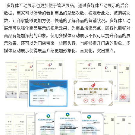
多媒体互动展示也更加便于管理展品，通过多媒体互动展示的后台
数据，商家可以清晰的看到商品的拿起次数、被观看此处、被购买次
数，让商家能够更加方便、快速的了解商品的营销状况。多媒体互动
展示可以强化商品展示的视觉效果，为商品增添亮点，顾客也能够对
商品有能加深刻的印象。使用多媒体互动展示不仅可以提升商品的展
示效果，还可以为门店带来一些回头客，也能够提升门店的形象，多
媒体互动展示使得展品介绍更加形象化、直观化，突出重点。