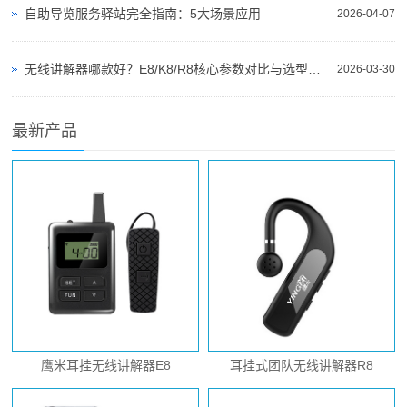
自助导览服务驿站完全指南：5大场景应用
2026-04-07
无线讲解器哪款好？E8/K8/R8核心参数对比与选型指南
2026-03-30
最新产品
鹰米耳挂无线讲解器E8
耳挂式团队无线讲解器R8