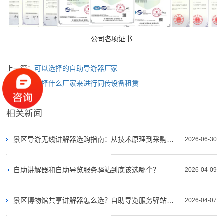
公司各项证书
上一篇：
可以选择的自助导游器厂家
下一篇：
选择什么厂家来进行同传设备租赁
相关新闻
景区导游无线讲解器选购指南：从技术原理到采购决策
2026-06-30
自助讲解器和自助导览服务驿站到底该选哪个？
2026-04-09
景区博物馆共享讲解器怎么选？自助导览服务驿站部署全攻略（2026版）
2026-04-07