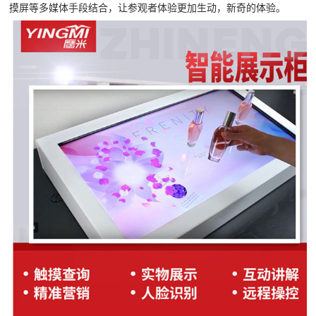
摸屏等多媒体手段结合，让参观者体验更加生动，新奇的体验。