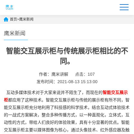
首页
>
鹰米新闻
鹰米新闻
智能交互展示柜与传统展示柜相比的不
同。
作者：鹰米讲解
点击：107
发布时间：2021-08-13 15:13:00
互动多媒体技术对于大家来说并不陌生了，而现在的
智能交互展示
柜
都应用了这种技术。智能交互展示柜与传统的展示柜有所不同，智
能交互展示柜充分地利用了科技感的科学技术，结合互动式体验技术
的一战式方案解决，整合多种传播方式，以一种直观化，立体式，互
动性的方式，带给人们良好的体验效果，具有十分显著的优点。智能
交互展示柜主要以媒体图像为核心，通过头像技术、红外感应器及触