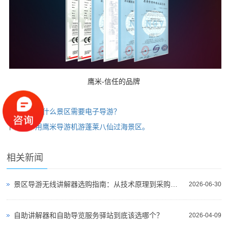
鹰米-信任的品牌
上一篇：
为什么景区需要电子导游？
下一篇：
用鹰米导游机游蓬莱八仙过海景区。
相关新闻
景区导游无线讲解器选购指南：从技术原理到采购决策
2026-06-30
自助讲解器和自助导览服务驿站到底该选哪个？
2026-04-09