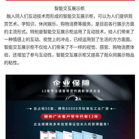
智能交互展示柜
融入同人们互动技术而形成的智能交互展示柜，可以为人们提供观
赏艺术、学知识、休闲娱乐、购物消费等服务，是目前各行展示方面
的主流形式。特别是智能交互展示柜运用了互动技术，给人们带来了
一种情感上的互动、视觉上的冲击，已经运用到了生活的方方面面。
智能交互展示柜不仅给人们带来了不一样的视觉、感官、购物消费体
验，还增加了参与互动性，智能交互展示柜又提高了观众同展示物品
的粘性。