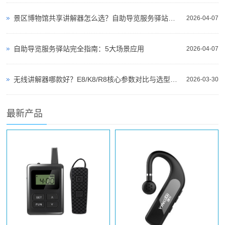
景区博物馆共享讲解器怎么选？自助导览服务驿站部署全攻略（2026版）
2026-04-07
自助导览服务驿站完全指南：5大场景应用
2026-04-07
无线讲解器哪款好？E8/K8/R8核心参数对比与选型指南
2026-03-30
最新产品