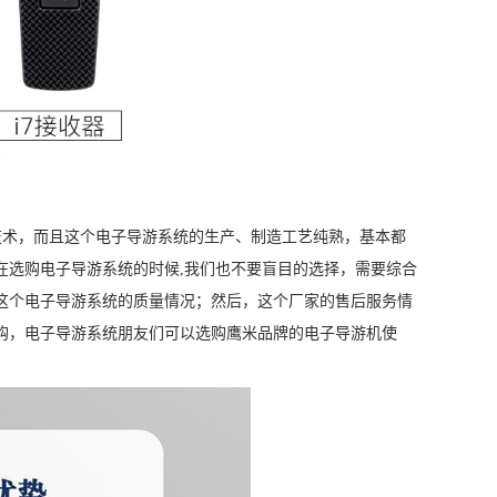
术，而且这个电子导游系统的生产、制造工艺纯熟，基本都
在选购电子导游系统的时候,我们也不要盲目的选择，需要综合
这个电子导游系统的质量情况；然后，这个厂家的售后服务情
购，电子导游系统朋友们可以选购鹰米品牌的电子导游机使