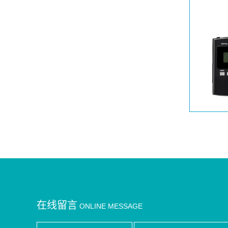
在线留言
ONLINE MESSAGE