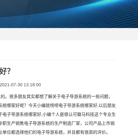
好？
1-07-30 13:18:00
生的。很多朋友其实都想了解关于电子导游系统的一些问题，
系统哪家好呢？今天小编就唠唠电子导游系统哪家好,以后朋友
于电子导游系统哪家好,小编个人是很认可徽马科技这个专业生
专职生产销售电子导游系统的生产制造厂家，公司产品上市销
业单位都选择他们的电子导游系统，并且都有很高的评价。