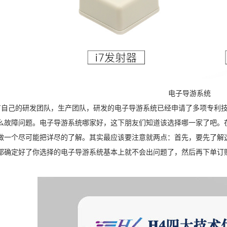
电子导游系统
自己的研发团队，生产团队，研发的电子导游系统已经申请了多项专利技
么故障问题。电子导游系统哪家好，这下朋友们知道该选择哪一家了吧。
做一个尽可能把详尽的了解。其实最应该要注意就两点：首先，要先了解
都确定好了你选择的电子导游系统基本上就不会出问题了，然后再下单订