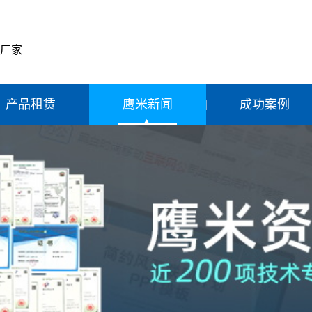
产厂家
产品租赁
鹰米新闻
成功案例