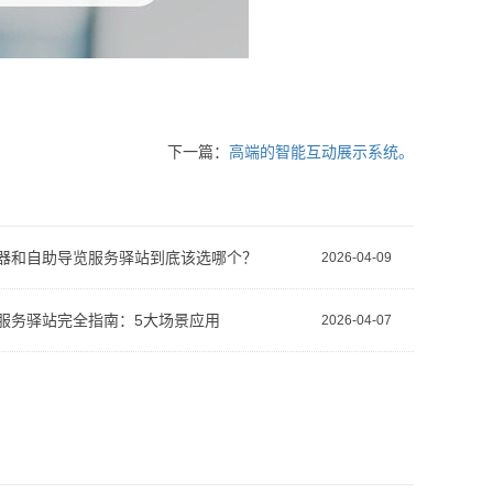
下一篇：
高端的智能互动展示系统。
器和自助导览服务驿站到底该选哪个？
2026-04-09
服务驿站完全指南：5大场景应用
2026-04-07