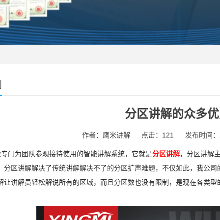
闻
分区讲解的众多优
作者：鹰米讲解
点击：121
发布时间：202
专门为团队参观接待使用的智能讲解系统，它就是
分区讲解
，分区讲解主
。分区讲解解决了传统讲解解决不了的分区扩声难题，不仅如此，我公司的
解让讲解员轻松解说所有的区域，而且分区数也没有限制，是现在各类型