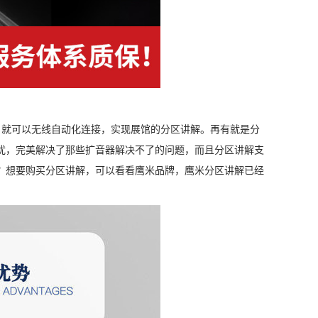
就可以无线自动化连接，实现展馆的分区讲解。再有就是分
扰，完美解决了那些扩音器解决不了的问题，而且分区讲解支
？想要购买分区讲解，可以看看鹰米品牌，鹰米分区讲解已经