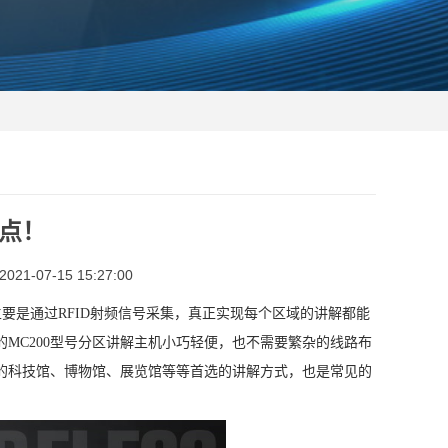
点！
1-07-15 15:27:00
要是通过RFID射频信号采集，真正实现每个区域的讲解都能
MC200型号分区讲解主机小巧轻便，也不需要繁杂的线路布
的科技馆、博物馆、展览馆等等首选的讲解方式，也是常见的