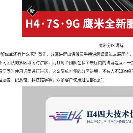
鹰米分区讲解
解优点还有什么呢？首先，分区讲解由讲解员手持讲解设备进去展厅内，
不同团队的多区域同时讲解，而且每个团队在多个展厅内的讲解是互不干
解员同时使用话筒进行讲话，这么简单方便的分区讲解，还有人不知道吗
型展馆、纪念馆、科技馆等等，众多客户使用过后都说好！