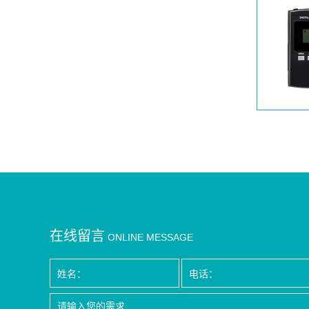
在线留言
ONLINE MESSAGE