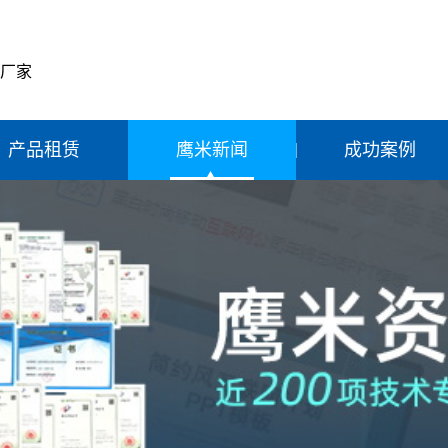
产厂家
产品租赁
鹰米新闻
成功案例