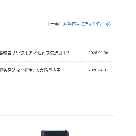
下一篇：
多媒体互动展示柜的厂家。
器和自助导览服务驿站到底该选哪个？
2026-04-09
服务驿站完全指南：5大场景应用
2026-04-07