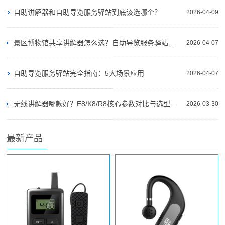
自助讲解器和自助导览服务驿站到底该选哪个？
2026-04-09
景区博物馆共享讲解器怎么选？自助导览服务驿站部署全攻略（2026版）
2026-04-07
自助导览服务驿站完全指南：5大场景应用
2026-04-07
无线讲解器哪款好？E8/K8/R8核心参数对比与选型指南
2026-03-30
最新产品