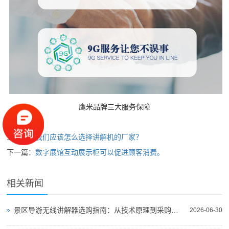
鹰米品牌三大服务保障
上一篇：
我们应该怎么选择讲解机的厂家？
下一篇：
数字展馆互动展示柜可以促进顾客消费。
相关新闻
景区导游无线讲解器选购指南：从技术原理到采购决策
2026-06-30