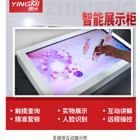
多媒体互动展示柜