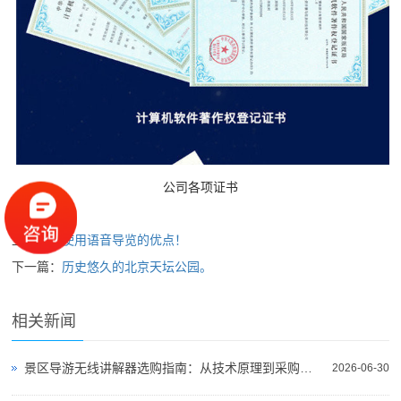
公司各项证书
上一篇：
使用语音导览的优点！
下一篇：
历史悠久的北京天坛公园。
相关新闻
景区导游无线讲解器选购指南：从技术原理到采购决策
2026-06-30