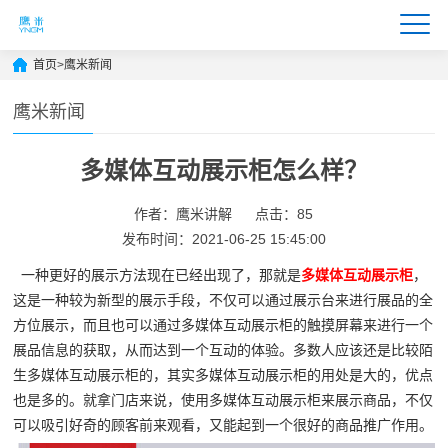
首页
>
鹰米新闻
鹰米新闻
多媒体互动展示柜怎么样？
作者：鹰米讲解
点击：85
发布时间：2021-06-25 15:45:00
一种更好的展示方法现在已经出现了，那就是
多媒体互动展示柜
，
这是一种较为新型的展示手段，不仅可以通过展示台来进行展品的全
方位展示，而且也可以通过多媒体互动展示柜的触摸屏幕来进行一个
展品信息的获取，从而达到一个互动的体验。多数人应该还是比较陌
生多媒体互动展示柜的，其实多媒体互动展示柜的用处是大的，优点
也是多的。就拿门店来说，使用多媒体互动展示柜来展示商品，不仅
可以吸引好奇的顾客前来观看，又能起到一个很好的商品推广作用。