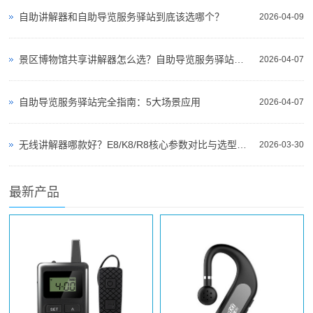
自助讲解器和自助导览服务驿站到底该选哪个？
2026-04-09
景区博物馆共享讲解器怎么选？自助导览服务驿站部署全攻略（2026版）
2026-04-07
自助导览服务驿站完全指南：5大场景应用
2026-04-07
无线讲解器哪款好？E8/K8/R8核心参数对比与选型指南
2026-03-30
最新产品