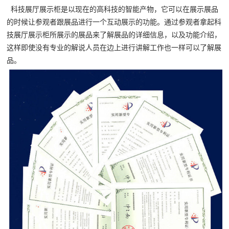
科技展厅展示柜是以现在的高科技的智能产物，它可以在展示展品
的时候让参观者跟展品进行一个互动展示的功能。通过参观者拿起科
技展厅展示柜所展示的展品来了解展品的详细信息，以及功能介绍，
这样即使没有专业的解说人员在边上进行讲解工作也一样可以了解展
品。