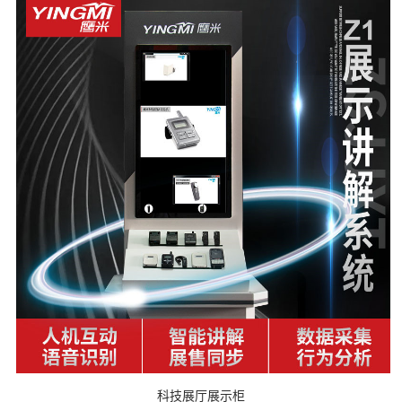
科技展厅展示柜