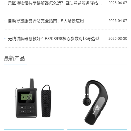
景区博物馆共享讲解器怎么选？自助导览服务驿站部署全攻略（2026版）
2026-04-07
自助导览服务驿站完全指南：5大场景应用
2026-04-07
无线讲解器哪款好？E8/K8/R8核心参数对比与选型指南
2026-03-30
最新产品