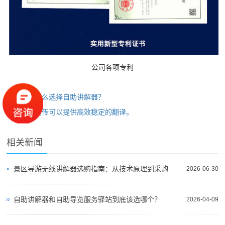
公司各项专利
上一篇：
怎么选择自助讲解器？
下一篇：
同传可以提供高效稳定的翻译。
相关新闻
景区导游无线讲解器选购指南：从技术原理到采购决策
2026-06-30
自助讲解器和自助导览服务驿站到底该选哪个？
2026-04-09