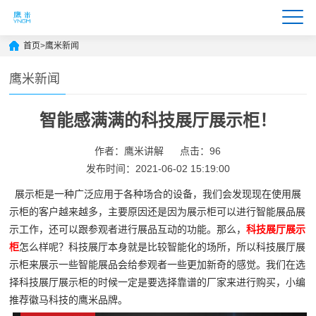
首页
>
鹰米新闻
鹰米新闻
智能感满满的科技展厅展示柜！
作者：鹰米讲解
点击：96
发布时间：2021-06-02 15:19:00
展示柜是一种广泛应用于各种场合的设备，我们会发现现在使用展
示柜的客户越来越多，主要原因还是因为展示柜可以进行智能展品展
示工作，还可以跟参观者进行展品互动的功能。那么，
科技展厅展示
柜
怎么样呢？科技展厅本身就是比较智能化的场所，所以科技展厅展
示柜来展示一些智能展品会给参观者一些更加新奇的感觉。我们在选
择科技展厅展示柜的时候一定是要选择靠谱的厂家来进行购买，小编
推荐徽马科技的鹰米品牌。