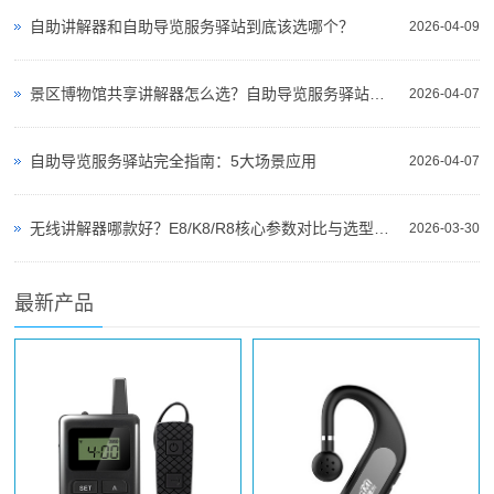
自助讲解器和自助导览服务驿站到底该选哪个？
2026-04-09
景区博物馆共享讲解器怎么选？自助导览服务驿站部署全攻略（2026版）
2026-04-07
自助导览服务驿站完全指南：5大场景应用
2026-04-07
无线讲解器哪款好？E8/K8/R8核心参数对比与选型指南
2026-03-30
最新产品