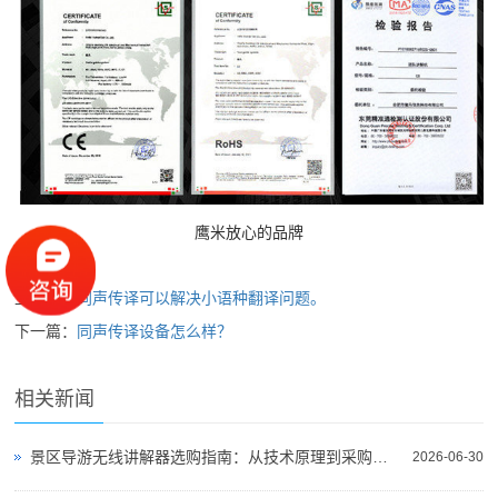
鹰米放心的品牌
上一篇：
同声传译可以解决小语种翻译问题。
下一篇：
同声传译设备怎么样？
相关新闻
景区导游无线讲解器选购指南：从技术原理到采购决策
2026-06-30