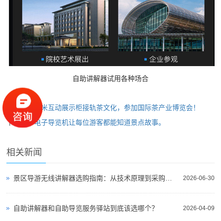
自助讲解器试用各种场合
上一篇：
鹰米互动展示柜接轨茶文化，参加国际茶产业博览会！
下一篇：
电子导览机让每位游客都能知道景点故事。
相关新闻
景区导游无线讲解器选购指南：从技术原理到采购决策
2026-06-30
自助讲解器和自助导览服务驿站到底该选哪个？
2026-04-09