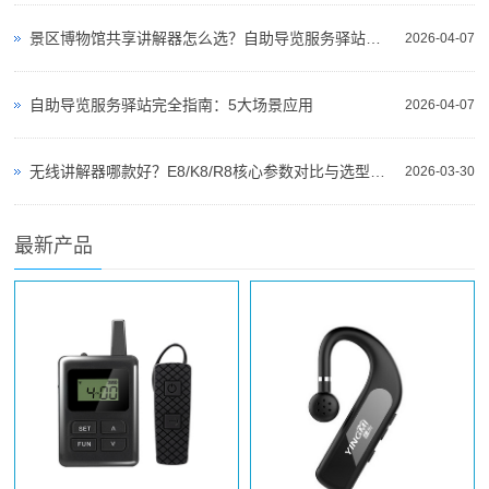
景区博物馆共享讲解器怎么选？自助导览服务驿站部署全攻略（2026版）
2026-04-07
自助导览服务驿站完全指南：5大场景应用
2026-04-07
无线讲解器哪款好？E8/K8/R8核心参数对比与选型指南
2026-03-30
最新产品