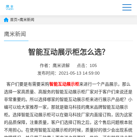
首页
>
鹰米新闻
鹰米新闻
智能互动展示柜怎么选？
作者：鹰米讲解
点击：105
发布时间：2021-05-13 14:59:00
客户们要是有需要采购
智能互动展示柜
来进行一个产品展示，那么
选择一家高质量、高服务的智能互动展示柜厂家对于客户们来说还是
非常重要的。所以选择哪家的智能互动展示柜来进行展示产品呢？小
编可以给大家推荐一家，那就是徽马科技的鹰米品牌智能互动展示
柜。选择智能互动展示柜可以在徽马科技厂家内直接订购，因为这家
的品质保障，注重质量，客户们选择订购之后，这个售后问题根本就
不用担心。在使用智能互动展示柜的时候，质量好的很少会出现系统