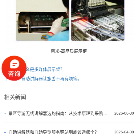
鹰米-高品质展示柜
上一篇：
什么是多媒体展示架？
下一篇：
自助讲解器让旅游不再有烦恼。
相关新闻
景区导游无线讲解器选购指南：从技术原理到采购决策
2026-06-30
自助讲解器和自助导览服务驿站到底该选哪个？
2026-04-09