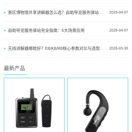
景区博物馆共享讲解器怎么选？自助导览服务驿站部署全攻略（2026版）
2026-04-07
自助导览服务驿站完全指南：5大场景应用
2026-04-07
无线讲解器哪款好？E8/K8/R8核心参数对比与选型指南
2026-03-30
最新产品