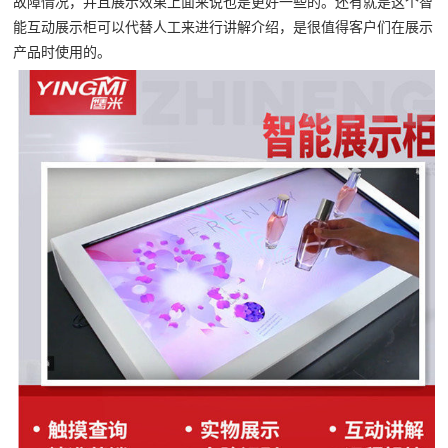
故障情况，并且展示效果上面来说也是更好一些的。还有就是这个智
能互动展示柜可以代替人工来进行讲解介绍，是很值得客户们在展示
产品时使用的。