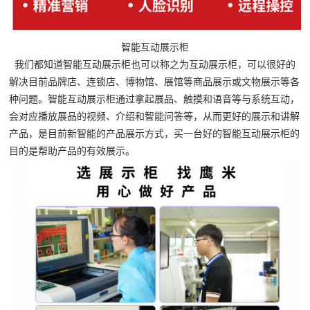
智能互动展示柜
我们都知道智能互动展示柜也可以称之为互动展示柜，可以很好的
解决目前品牌店、连锁店、博物馆、展馆等商品展示或文物展示等各
种问题。智能互动展示柜通过拿起展品、触摸和语音等与系统互动，
会对应播放展品的视频、介绍和智能问答等，从而更好的展示和讲解
产品，是目前新智能的产品展示方式，买一台好的智能互动展示柜的
目的是帮助产品的有效展示。