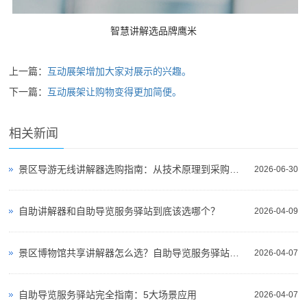
智慧讲解选品牌鹰米
上一篇：
互动展架增加大家对展示的兴趣。
下一篇：
互动展架让购物变得更加简便。
相关新闻
景区导游无线讲解器选购指南：从技术原理到采购决策
2026-06-30
自助讲解器和自助导览服务驿站到底该选哪个？
2026-04-09
景区博物馆共享讲解器怎么选？自助导览服务驿站部署全攻略（2026版）
2026-04-07
自助导览服务驿站完全指南：5大场景应用
2026-04-07