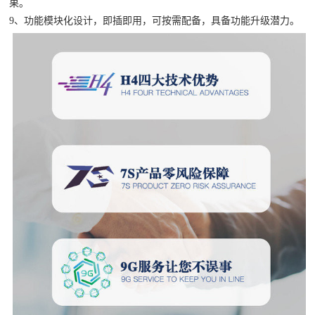
果。
9、功能模块化设计，即插即用，可按需配备，具备功能升级潜力。