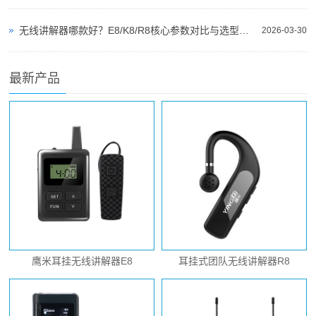
无线讲解器哪款好？E8/K8/R8核心参数对比与选型指南
2026-03-30
最新产品
鹰米耳挂无线讲解器E8
耳挂式团队无线讲解器R8