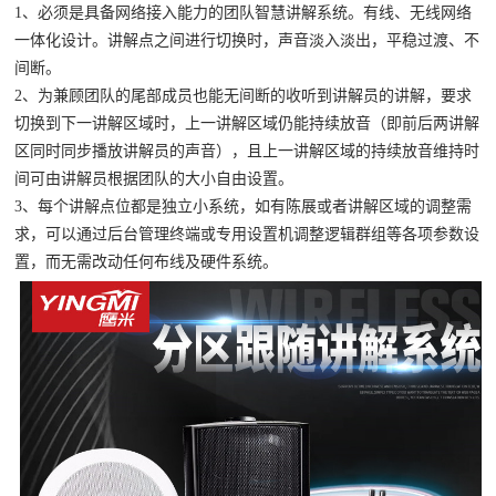
1、必须是具备网络接入能力的团队智慧讲解系统。有线、无线网络
一体化设计。讲解点之间进行切换时，声音淡入淡出，平稳过渡、不
间断。
2、为兼顾团队的尾部成员也能无间断的收听到讲解员的讲解，要求
切换到下一讲解区域时，上一讲解区域仍能持续放音（即前后两讲解
区同时同步播放讲解员的声音），且上一讲解区域的持续放音维持时
间可由讲解员根据团队的大小自由设置。
3、每个讲解点位都是独立小系统，如有陈展或者讲解区域的调整需
求，可以通过后台管理终端或专用设置机调整逻辑群组等各项参数设
置，而无需改动任何布线及硬件系统。