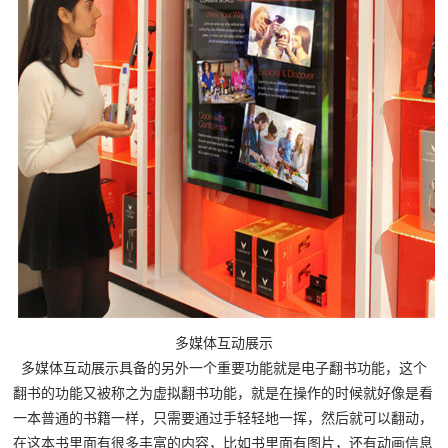
多媒体互动展示
多媒体互动展示具备的另外一个重要功能就是电子翻书功能，这个
翻书的功能又被称之为虚拟翻书功能，就是在操作的时候就好像是看
一本普通的书籍一样，只需要通过手轻轻地一挥，然后就可以翻动，
在这本书里面有很多丰富的内容，比如书里面有图片，还有动画信息