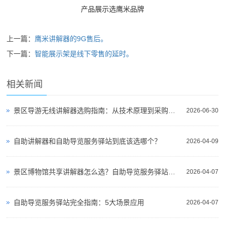
产品展示选鹰米品牌
上一篇：
鹰米讲解器的9G售后。
下一篇：
智能展示架是线下零售的延时。
相关新闻
景区导游无线讲解器选购指南：从技术原理到采购决策
2026-06-30
自助讲解器和自助导览服务驿站到底该选哪个？
2026-04-09
景区博物馆共享讲解器怎么选？自助导览服务驿站部署全攻略（2026版）
2026-04-07
自助导览服务驿站完全指南：5大场景应用
2026-04-07