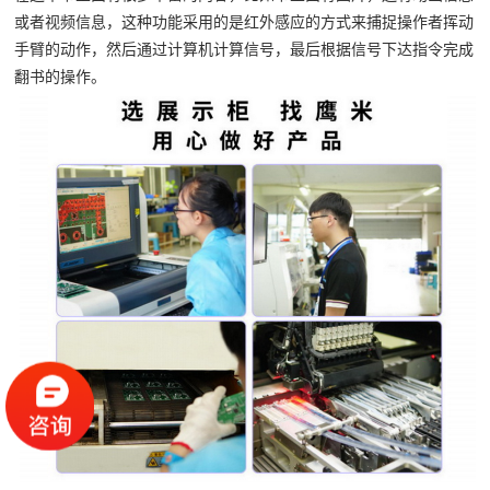
或者视频信息，这种功能采用的是红外感应的方式来捕捉操作者挥动
手臂的动作，然后通过计算机计算信号，最后根据信号下达指令完成
翻书的操作。