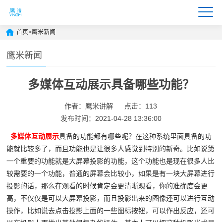
首页
>
鹰米新闻
鹰米新闻
多媒体互动展示具备哪些功能？
作者：鹰米讲解
点击：113
发布时间：2021-04-28 13:36:00
多媒体互动展示
具备的功能都有哪些呢？在这种系统里面具备的功
能就比较多了，而且功能也是让很多人感觉到特别的新奇。比如说第
一个重要的功能就是大屏幕投影的功能，这个功能也是现在很多人比
较需要的一个功能，普通的屏幕会比较小，如果是有一块大屏幕进行
投影的话，那么在观看的时候肯定会更清晰观看，你的准确度会更
高，不仅仅是可以大屏幕投影，而且投影出来的图像还可以进行互动
操作，比如说去点击投影上面的一些图标按钮，可以作出反应，还可