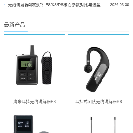
无线讲解器哪款好？E8/K8/R8核心参数对比与选型指南
2026-03-30
最新产品
鹰米耳挂无线讲解器E8
耳挂式团队无线讲解器R8