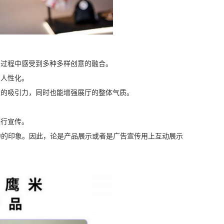
的过程中感受到多种多样创意的融合。
、人性化。
大的吸引力，同时也能增强展厅的整体气质。
进行宣传。
的印象。因此，论是产品展示或者是广告宣传用上互动展示