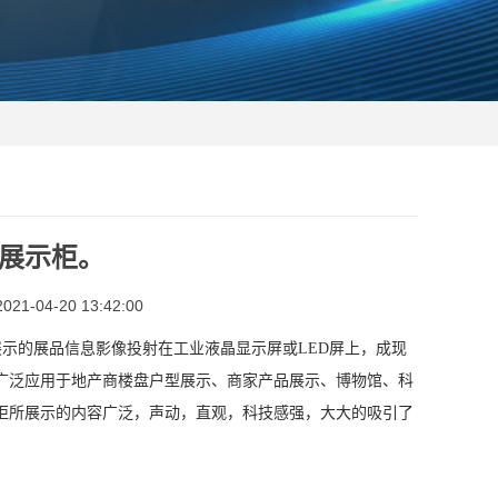
展示柜。
1-04-20 13:42:00
示的展品信息影像投射在工业液晶显示屏或LED屏上，成现
广泛应用于地产商楼盘户型展示、商家产品展示、博物馆、科
柜所展示的内容广泛，声动，直观，科技感强，大大的吸引了