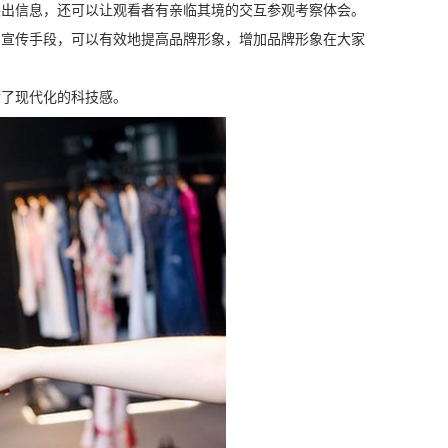
展出信息，还可以让观看者有亲临其境的交互参观考察体会。
的宣传手段，可以有效地提高品牌形象，增加品牌形象在大家
满了现代化的科技感。