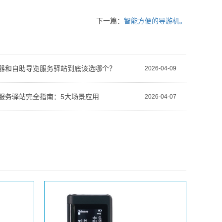
下一篇：
智能方便的导游机。
器和自助导览服务驿站到底该选哪个？
2026-04-09
服务驿站完全指南：5大场景应用
2026-04-07