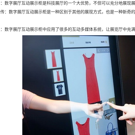
示：数字展厅互动展示柜是科技展厅的一个大优势，不但可以充分地展现
宣传：数字展厅互动展示柜是一种区别于其他的展现方式，也是一种新奇
。
强：数字展厅互动展示柜中应用了很多的互动多媒体系统，让展览厅中充