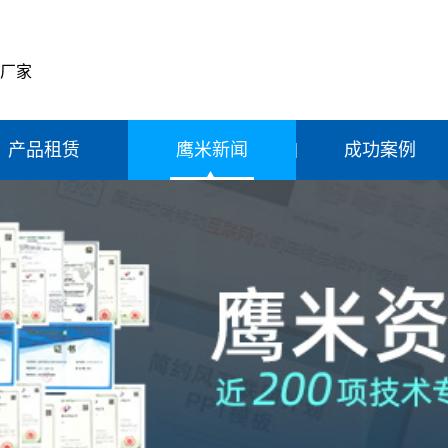
产厂家
产品租赁
鹰米新闻
成功案例