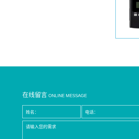
在线留言
ONLINE MESSAGE