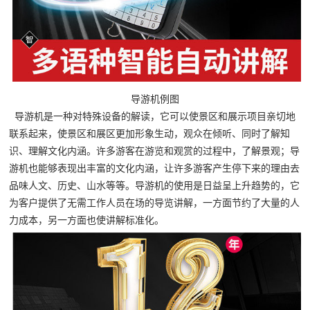
导游机例图
导游机是一种对特殊设备的解读，它可以使景区和展示项目亲切地
联系起来，使景区和展区更加形象生动，观众在倾听、同时了解知
识、理解文化内涵。许多游客在游览和观赏的过程中，了解景观；导
游机也能够表现出丰富的文化内涵，让许多游客产生停下来的理由去
品味人文、历史、山水等等。导游机的使用是日益呈上升趋势的，它
为客户提供了无需工作人员在场的导览讲解，一方面节约了大量的人
力成本，另一方面也使讲解标准化。