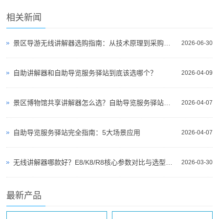
相关新闻
景区导游无线讲解器选购指南：从技术原理到采购决策
2026-06-30
自助讲解器和自助导览服务驿站到底该选哪个？
2026-04-09
景区博物馆共享讲解器怎么选？自助导览服务驿站部署全攻略（2026版）
2026-04-07
自助导览服务驿站完全指南：5大场景应用
2026-04-07
无线讲解器哪款好？E8/K8/R8核心参数对比与选型指南
2026-03-30
最新产品