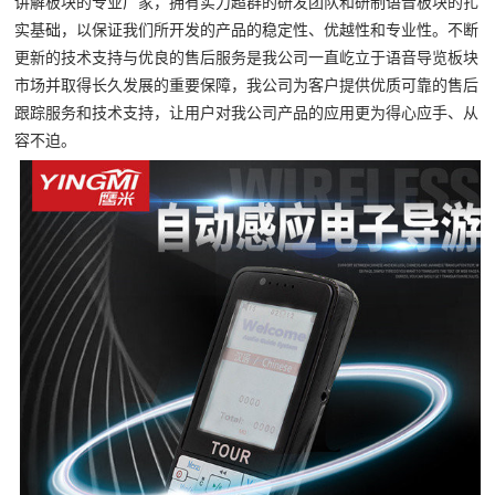
讲解板块的专业厂家，拥有实力超群的研发团队和研制语音板块的扎
实基础，以保证我们所开发的产品的稳定性、优越性和专业性。不断
更新的技术支持与优良的售后服务是我公司一直屹立于语音导览板块
市场并取得长久发展的重要保障，我公司为客户提供优质可靠的售后
跟踪服务和技术支持，让用户对我公司产品的应用更为得心应手、从
容不迫。