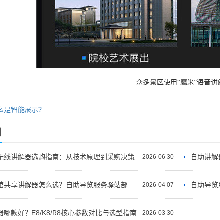
众多景区使用“鹰米”语音讲
么是智能展示？
闻
无线讲解器选购指南：从技术原理到采购决策
自助讲解
2026-06-30
景区博物馆共享讲解器怎么选？自助导览服务驿站部署全攻略（2026版）
自助导览
2026-04-07
哪款好？E8/K8/R8核心参数对比与选型指南
2026-03-30