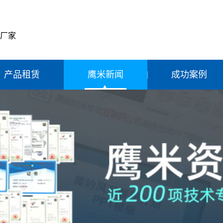
产厂家
产品租赁
鹰米新闻
成功案例