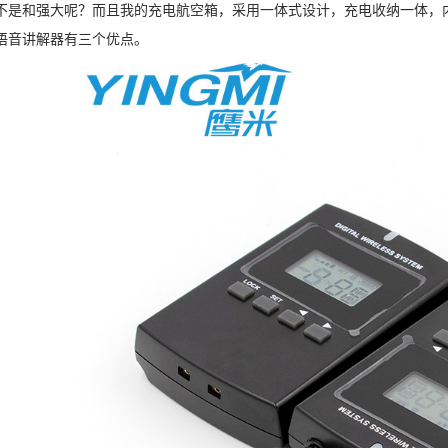
不是和强大呢？而且我的充电航空箱，采用一体式设计，充电收纳一体，
语音讲解器有三个优点。