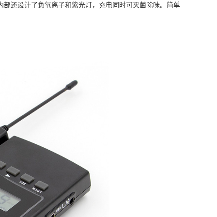
内部还设计了负氧离子和紫光灯，充电同时可灭菌除味。简单