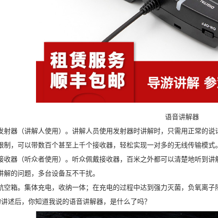
语音讲解器
发射器（讲解人使用）。讲解人员使用发射器时讲解时，只需用正常的说
限制，可以带数百个甚至上千个接收器，轻松实现一对多的无线传输模式
接收器（听众者使用）。听众佩戴接收器，百米之外都可以清楚地听到讲
讲解的问题，多台设备互不干扰。
航空箱。集体充电，收纳一体；在充电的过程中达到强力灭菌，负氧离子
讲述后，你知道我说的语音讲解器，是什么了吗？