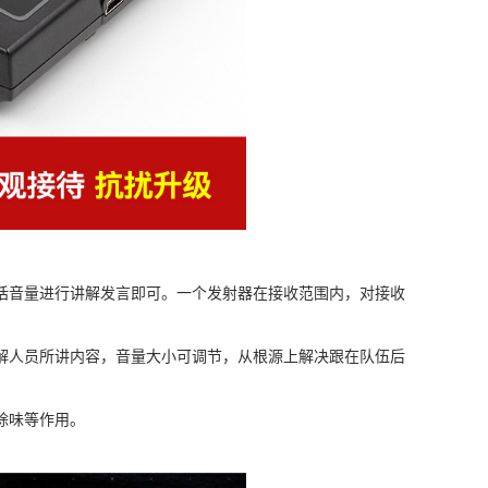
话音量进行讲解发言即可。一个发射器在接收范围内，对接收
。
解人员所讲内容，音量大小可调节，从根源上解决跟在队伍后
除味等作用。