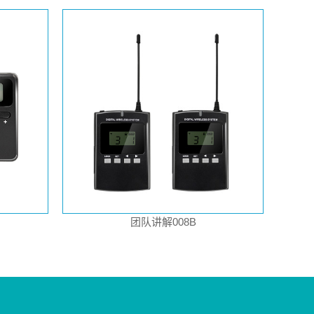
团队讲解008B