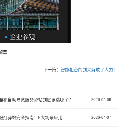
解器
下一篇：
智能柜台的到来解放了人力！
器和自助导览服务驿站到底该选哪个？
2026-04-09
服务驿站完全指南：5大场景应用
2026-04-07