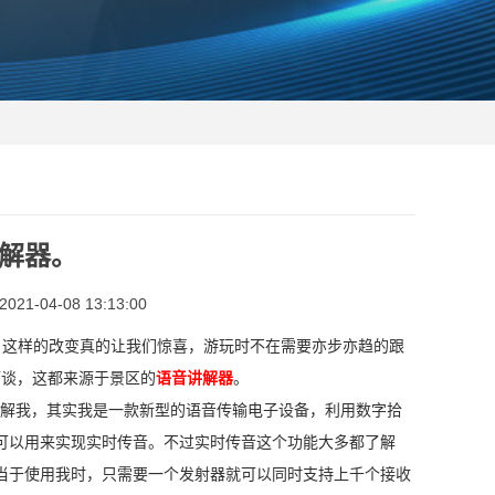
解器。
1-04-08 13:13:00
。这样的改变真的让我们惊喜，游玩时不在需要亦步亦趋的跟
而谈，这都来源于景区的
语音讲解器
。
了解我，其实我是一款新型的语音传输电子设备，利用数字拾
可以用来实现实时传音。不过实时传音这个功能大多都了解
当于使用我时，只需要一个发射器就可以同时支持上千个接收