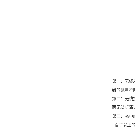
第一：无线
器的数量不
第二：无线
面无法听清
第三：充电
看了以上的