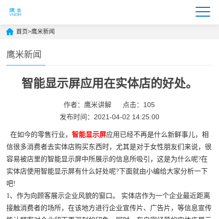
首页
>
鹰米新闻
鹰米新闻
智能显示屏应用在实体店的好处。
作者：鹰米讲解
点击：105
发布时间：2021-04-02 14:25:00
在如今的零售行业，
智能显示屏
应用已经不再是什么新鲜事儿，相
信很多消费者去实体店购买东西时，尤其是对于女性朋友们来说，很
容易被店里的智能显示屏中所展示的信息所吸引，这是为什么呢?在
实体店使用智能显示屏有什么好处呢?下面就由小编给大家分析一下
吧!
1、作为向顾客展示企业风貌的窗口。 实体店作为一个企业最近距离
接触消费者的场所，在该地方进行企业宣传片、广告片，等信息宣传