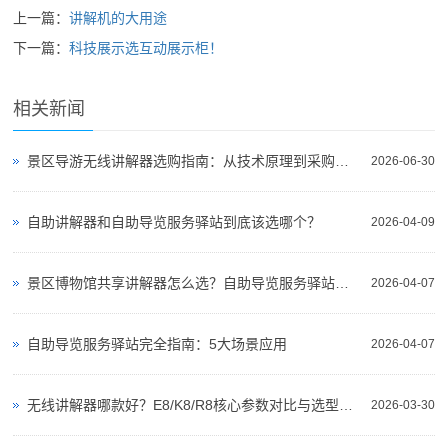
上一篇：
讲解机的大用途
下一篇：
科技展示选互动展示柜！
相关新闻
景区导游无线讲解器选购指南：从技术原理到采购决策
2026-06-30
自助讲解器和自助导览服务驿站到底该选哪个？
2026-04-09
景区博物馆共享讲解器怎么选？自助导览服务驿站部署全攻略（2026版）
2026-04-07
自助导览服务驿站完全指南：5大场景应用
2026-04-07
无线讲解器哪款好？E8/K8/R8核心参数对比与选型指南
2026-03-30