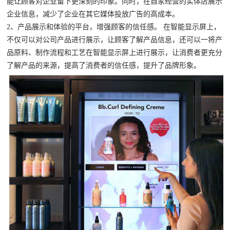
能让顾客对企业留下更深刻的印象。同时，在自家经营的实体店展示
企业信息，减少了企业在其它媒体投放广告的高成本。
2、产品展示和体验的平台，增强顾客的信任感。 在智能显示屏上，
不仅可以对公司产品进行展示，让顾客了解产品信息，还可以一将产
品原料、制作流程和工艺在智能显示屏上进行展示，让消费者更充分
了解产品的来源，提高了消费者的信任感，提升了品牌形象。