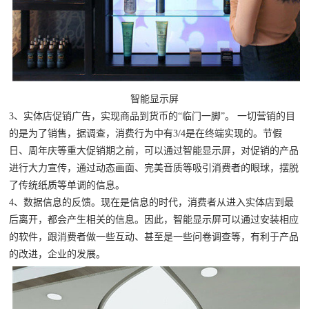
智能显示屏
3、实体店促销广告，实现商品到货币的“临门一脚”。 一切营销的目
的是为了销售，据调查，消费行为中有3/4是在终端实现的。节假
日、周年庆等重大促销期之前，可以通过智能显示屏，对促销的产品
进行大力宣传，通过动态画面、完美音质等吸引消费者的眼球，摆脱
了传统纸质等单调的信息。
4、数据信息的反馈。现在是信息的时代，消费者从进入实体店到最
后离开，都会产生相关的信息。因此，智能显示屏可以通过安装相应
的软件，跟消费者做一些互动、甚至是一些问卷调查等，有利于产品
的改进，企业的发展。