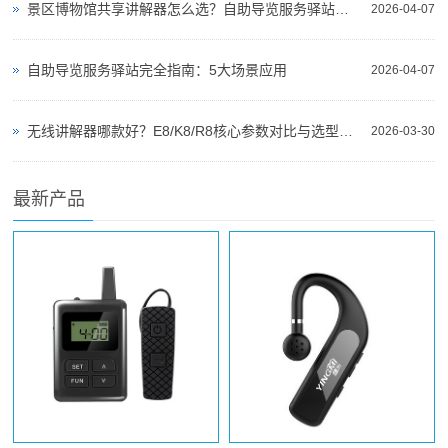
景区博物馆共享讲解器怎么选？自助导览服务驿站部署全攻略（2026版）
2026-04-07
自助导览服务驿站完全指南：5大场景应用
2026-04-07
无线讲解器哪款好？E8/K8/R8核心参数对比与选型指南
2026-03-30
最新产品