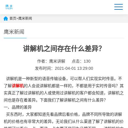
首页
>
鹰米新闻
鹰米新闻
讲解机之间存在什么差异？
作者：鹰米讲解
点击：130
发布时间：2021-04-01 13:29:00
讲解机是一种新型的语音传输设备，可以帮人们实现实时传音。不
了解
讲解机
的人会说讲解机都是一样的，不都是用于实时传音吗？其
实真正了解过讲解机的人或使用过讲解机的客户都会知道，讲解机之
间也是存在着差异。下面我们了解讲解机之间有什么差异？
一、品牌的差异
买东西时，大家都知道先看品牌后看价格，品牌不同所导致的讲解
机的价格也有非常大的差异。无论我们从什么渠道了解了讲解机的价