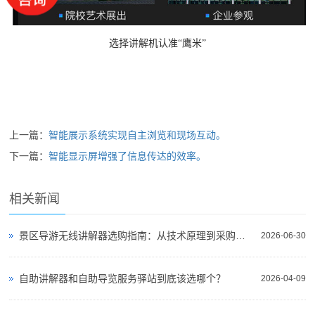
选择讲解机认准“鹰米”
上一篇：
智能展示系统实现自主浏览和现场互动。
下一篇：
智能显示屏增强了信息传达的效率。
相关新闻
景区导游无线讲解器选购指南：从技术原理到采购决策
2026-06-30
自助讲解器和自助导览服务驿站到底该选哪个？
2026-04-09