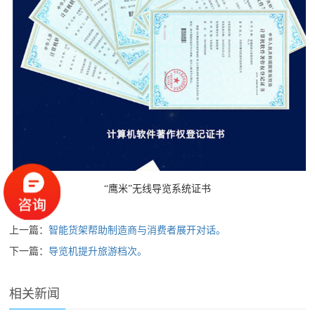
“鹰米”无线导览系统证书
上一篇：
智能货架帮助制造商与消费者展开对话。
下一篇：
导览机提升旅游档次。
相关新闻