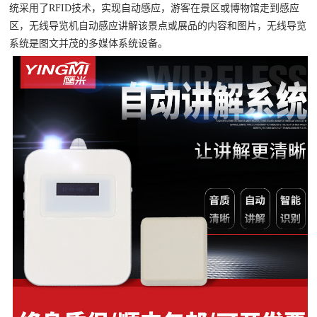
统采用了RFID技术，实现自动感应，游客在景区或博物馆走到感应
区，无线导览机自动感应讲解该景点或展品的内容和图片，无线导览
系统是图文并茂的多媒体系统设备。