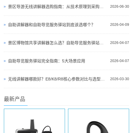
景区导游无线讲解器选购指南：从技术原理到采购决策
2026-06-30
自助讲解器和自助导览服务驿站到底该选哪个？
2026-04-09
景区博物馆共享讲解器怎么选？自助导览服务驿站部署全攻略（2026版）
2026-04-07
自助导览服务驿站完全指南：5大场景应用
2026-04-07
无线讲解器哪款好？E8/K8/R8核心参数对比与选型指南
2026-03-30
最新产品