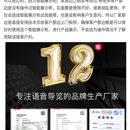
可以放心的，因为智能展示柜厂家那边之前就考虑过,有很多客户那
边是没有操作过智能展示柜，后面要是使用不好，或者胡乱使用，不
仅会造成智能展示柜出现故障，也是会影响客户生意的。所以厂家那
边是直接安排技术员给客户那边上门指导，确保客户那边都是可以很
好的使用这个智能展示柜，进行产品展示，不会因为操作情况不了解
而耽误接客户的。