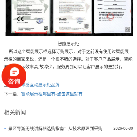
智能展示柜
所以这个智能展示柜选择订购展示，对于之前没有使用过智能展
示柜的商家来说，还是一个很不错的选择。对于客户产品展示，智能
展示柜展示效率高,故障少，服务周到可以让客户展示的更加好。
上一篇：
体感互动展示柜品牌
下一篇：
智能展示柜哪里有-点击这里就有
相关新闻
景区导游无线讲解器选购指南：从技术原理到采购决策
2026-06-30