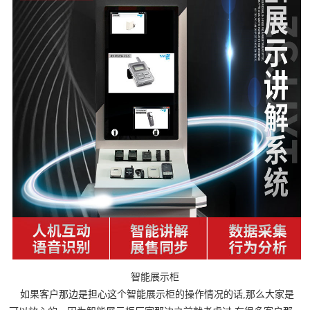
智能展示柜
如果客户那边是担心这个智能展示柜的操作情况的话,那么大家是