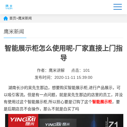
首页
>
鹰米新闻
鹰米新闻
智能展示柜怎么使用呢-厂家直接上门指
导
作者：鹰米讲解
点击：101
发布时间：2020-11-11 15:39:00
湖南长沙的吴先生那边，想要购买智能展示柜,进行产品展示，可
以吸引客流。但是有一点问题，就是吴先生那边的店里的员工，并没
有使用过这个智能展示柜,所以担心要是订购了这个
智能展示柜
，要
是后期店员不会操作，那么不就是白买了吗