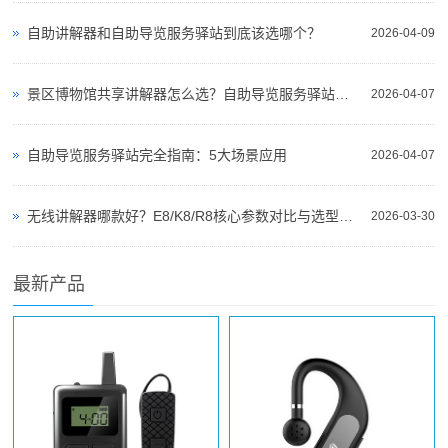
自助讲解器和自助导览服务驿站到底该选哪个？
2026-04-09
景区博物馆共享讲解器怎么选？自助导览服务驿站部署全攻略（2026版）
2026-04-07
自助导览服务驿站完全指南：5大场景应用
2026-04-07
无线讲解器哪款好？E8/K8/R8核心参数对比与选型指南
2026-03-30
最新产品