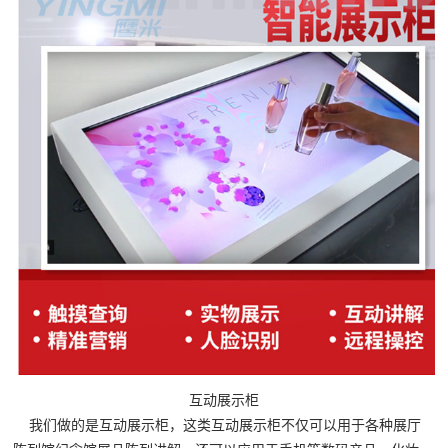
互动展示柜
我们做的是互动展示柜，这类互动展示柜不仅可以用于各种展厅