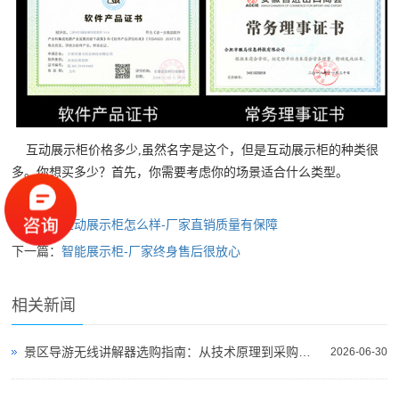
互动展示柜价格多少,虽然名字是这个，但是互动展示柜的种类很
多。你想买多少？首先，你需要考虑你的场景适合什么类型。
上一篇：
互动展示柜怎么样-厂家直销质量有保障
下一篇：
智能展示柜-厂家终身售后很放心
相关新闻
景区导游无线讲解器选购指南：从技术原理到采购决策
2026-06-30