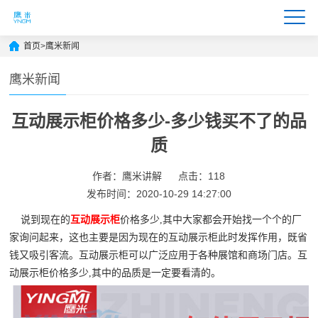
首页
>
鹰米新闻
鹰米新闻
互动展示柜价格多少-多少钱买不了的品
质
作者：鹰米讲解
点击：118
发布时间：2020-10-29 14:27:00
说到现在的
互动展示柜
价格多少,其中大家都会开始找一个个的厂
家询问起来，这也主要是因为现在的互动展示柜此时发挥作用，既省
钱又吸引客流。互动展示柜可以广泛应用于各种展馆和商场门店。互
动展示柜价格多少,其中的品质是一定要看清的。