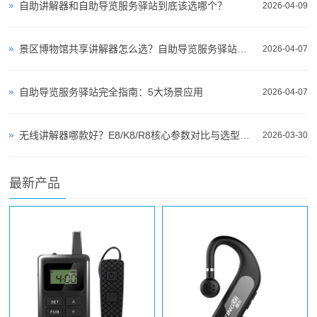
自助讲解器和自助导览服务驿站到底该选哪个？
2026-04-09
景区博物馆共享讲解器怎么选？自助导览服务驿站部署全攻略（2026版）
2026-04-07
自助导览服务驿站完全指南：5大场景应用
2026-04-07
无线讲解器哪款好？E8/K8/R8核心参数对比与选型指南
2026-03-30
最新产品