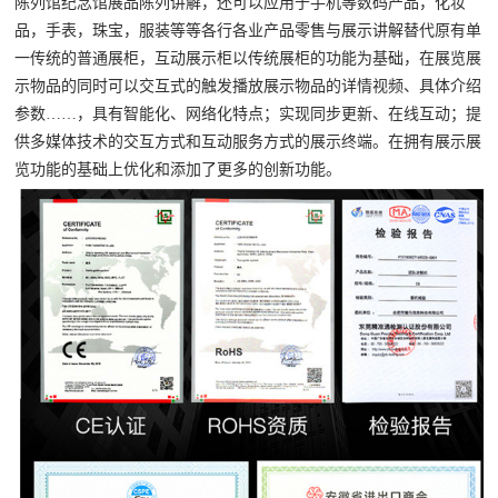
陈列馆纪念馆展品陈列讲解，还可以应用于手机等数码产品，化妆
品，手表，珠宝，服装等等各行各业产品零售与展示讲解替代原有单
一传统的普通展柜，互动展示柜以传统展柜的功能为基础，在展览展
示物品的同时可以交互式的触发播放展示物品的详情视频、具体介绍
参数……，具有智能化、网络化特点；实现同步更新、在线互动；提
供多媒体技术的交互方式和互动服务方式的展示终端。在拥有展示展
览功能的基础上优化和添加了更多的创新功能。