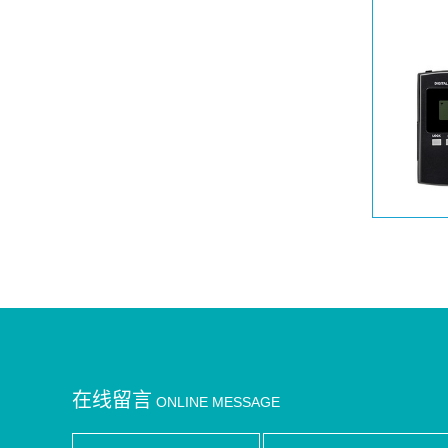
在线留言
ONLINE MESSAGE