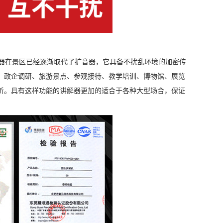
器在景区已经逐渐取代了扩音器，它具备不扰乱环境的加密传
：政企调研、旅游景点、参观接待、教学培训、博物馆、展览
听。具有这样功能的讲解器更加的适合于各种大型场合，保证