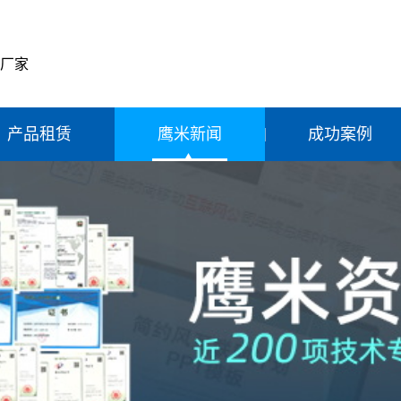
产厂家
产品租赁
鹰米新闻
成功案例