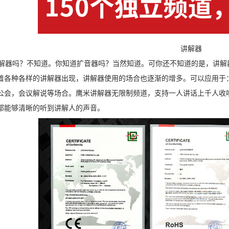
讲解器
器吗？不知道。你知道扩音器吗？当然知道。可你还不知道的是，讲解
着各种各样的讲解器出现，讲解器使用的场合也逐渐的增多。可以应用于
公会，会议解说等场合。鹰米讲解器无限制频道，支持一人讲话上千人收
都能够清晰的听到讲解人的声音。