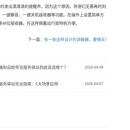
动的发出滴滴滴的提醒声。因为这个原因，导游们无需再时刻
，一键静音，一键关机接收器等功能。在操作上设置简单方
48位接收器。在这样佩戴出行就特别方便。
下一篇：
有一些这样设计的讲解器，要慎买！
器和自助导览服务驿站到底该选哪个？
2026-04-09
服务驿站完全指南：5大场景应用
2026-04-07