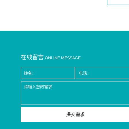
在线留言
ONLINE MESSAGE