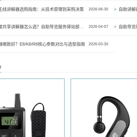
无线讲解器选购指南：从技术原理到采购决策
自助讲解
2026-06-30
景区博物馆共享讲解器怎么选？自助导览服务驿站部署全攻略（2026版）
自助导览
2026-04-07
哪款好？E8/K8/R8核心参数对比与选型指南
2026-03-30
品