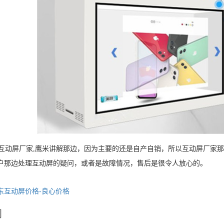
动屏厂家,鹰米讲解那边，因为主要的还是自产自销，所以互动屏厂家那边
户那边处理互动屏的疑问，或者是故障情况，售后是很令人放心的。
东互动屏价格-良心价格
闻