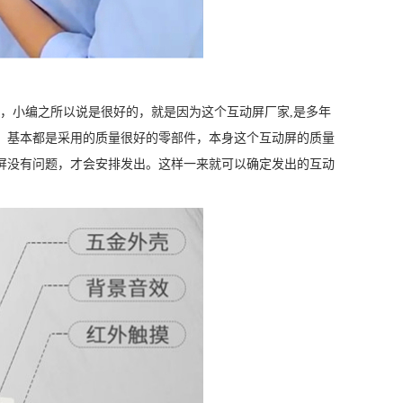
，小编之所以说是很好的，就是因为这个互动屏厂家,是多年
，基本都是采用的质量很好的零部件，本身这个互动屏的质量
屏没有问题，才会安排发出。这样一来就可以确定发出的互动