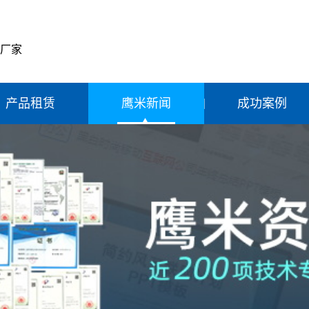
产厂家
产品租赁
鹰米新闻
成功案例