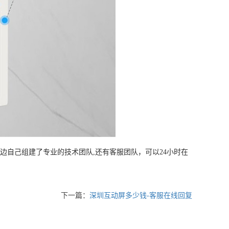
自己组建了专业的技术团队,还有客服团队，可以24小时在
下一篇：
深圳互动屏多少钱-客服在线回复