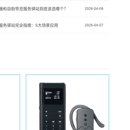
器和自助导览服务驿站到底该选哪个？
2026-04-09
服务驿站完全指南：5大场景应用
2026-04-07