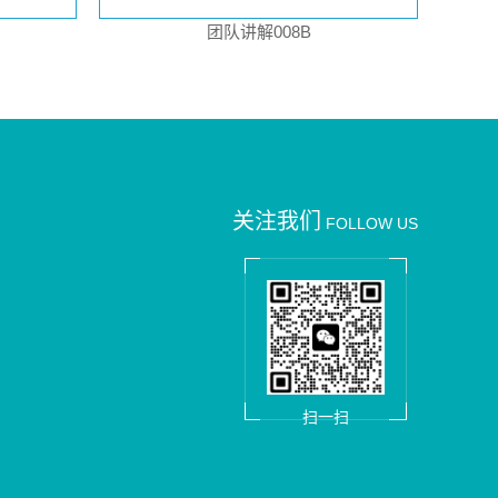
团队讲解008B
关注我们
FOLLOW US
扫一扫