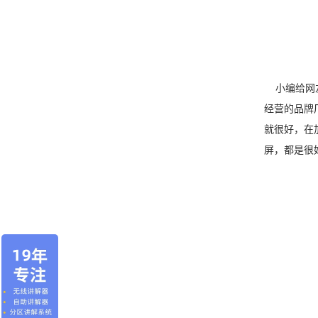
小编给网友
经营的品牌
就很好，在
屏，都是很