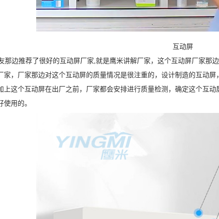
互动屏
那边推荐了很好的互动屏厂家,就是鹰米讲解厂家，这个互动屏厂家那边
厂家，厂家那边对这个互动屏的质量情况是很注重的，设计制造的互动屏
加上这个互动屏在出厂之前，厂家都会安排进行质量检测，确定这个互动
好使用的。