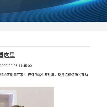
看这里
0-09-03 14:45:00
家好的互动屏厂家,进行订购这个互动屏，说是这样订购的互动