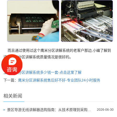
而且通过使用过这个鹰米分区讲解系统的老客户那边,小编了解到
这个鹰米分区讲解系统质量情况是很好的。
上一篇：
分区讲解系统多少钱一套-点击这里了解
下一篇：
鹰米分区讲解系统售后好不好-专业团队24小时服务
相关新闻
景区导游无线讲解器选购指南：从技术原理到采购决策
2026-06-30