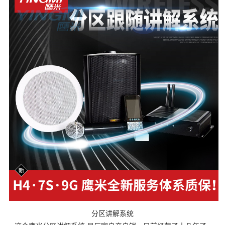
分区讲解系统