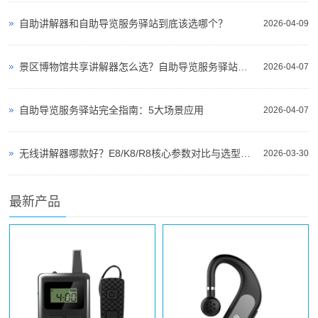
自助讲解器和自助导览服务驿站到底该选哪个？
2026-04-09
景区博物馆共享讲解器怎么选？自助导览服务驿站部署全攻略（2026版）
2026-04-07
自助导览服务驿站完全指南：5大场景应用
2026-04-07
无线讲解器哪款好？E8/K8/R8核心参数对比与选型指南
2026-03-30
最新产品