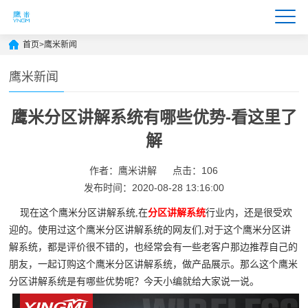
首页
>
鹰米新闻
鹰米新闻
鹰米分区讲解系统有哪些优势-看这里了
解
作者：鹰米讲解
点击：106
发布时间：2020-08-28 13:16:00
现在这个鹰米分区讲解系统,在
分区讲解系统
行业内，还是很受欢
迎的。使用过这个鹰米分区讲解系统的网友们,对于这个鹰米分区讲
解系统，都是评价很不错的，也经常会有一些老客户那边推荐自己的
朋友，一起订购这个鹰米分区讲解系统，做产品展示。那么这个鹰米
分区讲解系统是有哪些优势呢？今天小编就给大家说一说。