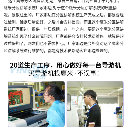
这个鹰米分区讲解系统,是厂家自产自销，目前经营了十几年了。
鹰米分区讲解系统厂家那边,对于这个鹰米分区讲解系统的质量情
况，是很注重的，厂家那边在分区讲解系统生产完成之后，都是要经
过检测，确定质量良好，之后才会安排售卖，而且这个鹰米分区讲解
系统厂家那边，提供一年质保期，在一年之内，要是这个鹰米分区讲
解系统出现了什么故障问题，厂家都是会安排技术员维修。就算是超
过质保期了，网友们也不需要担心，厂家那边是会终身对这个鹰米分
区讲解系统进行维护的，都是有技术员帮助客户那边处理的。