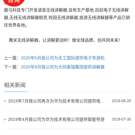
服务！
徽马科技专门开发语音无线讲解器,自有生产基地,目前电子无线讲解
器,无线无线讲解器租赁,校园无线讲解器,旅游无线讲解器等产品已销
往世界各地。
鹰米无线讲解器，让讲解更动听！做全球品牌，创共同未来！
上一篇：
2020年5月我公司为天工国际提供电子导游机
下一篇：
2020年8月我公司为大同泰瑞集团提供讲解器
相关新闻
2019年7月我公司再次为华为技术有限公司提供电子导游
2019-08-20
2019年4月我公司为华为技术有限公司提供智能导游
2019-07-30