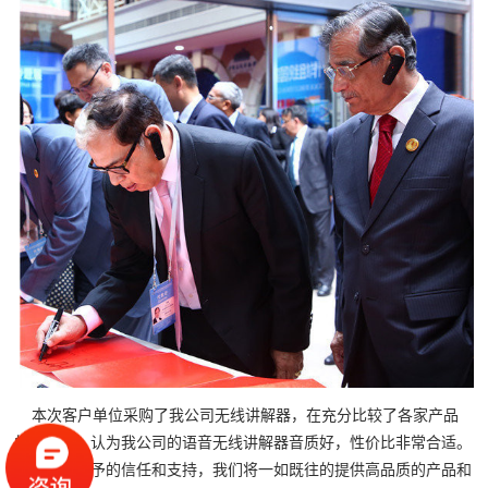
本次客户单位采购了我公司无线讲解器，在充分比较了各家产品
的基础上，认为我公司的语音无线讲解器音质好，性价比非常合适。
感谢贵司给予的信任和支持，我们将一如既往的提供高品质的产品和