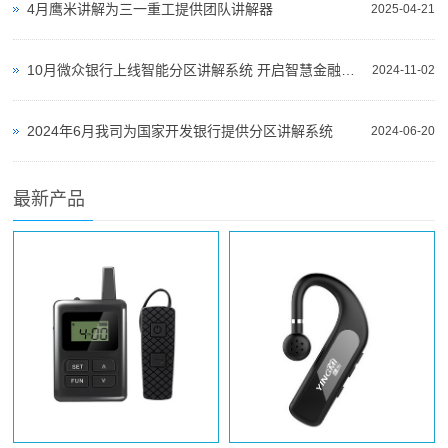
4月鹰米讲解为三一重工提供团队讲解器
2025-04-21
10月微众银行上线智能分区讲解系统 开启智慧金融服务新篇章
2024-11-02
2024年6月我司为国家开发银行提供分区讲解系统
2024-06-20
最新产品