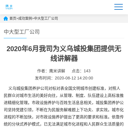
首页
>
成功案例
>
中大型工厂公司
中大型工厂公司
2020年6月我司为义乌城投集团提供无
线讲解器
作者：鹰米讲解
点击：143
发布时间：2020-08-12 14:20:00
义乌城投集团养护公司对标对表全国文明城市创建标准，对照人
民群众对城市生活的美好向往，从管理、制度、队伍建设上高标准推
进精细化管理。市政设施养护与百姓生活息息相关，城投集团养护公
司坚持党建引领，不断在为民服务解难题上下功夫、求实效。城市化
进程的不断加快，对市政设施养护提出了更高的要求和标准。依靠传
统的分块式养护模式，已无法满足城市化进程和人民群众生活质量的