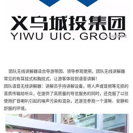
团队无线讲解器适合导游带团、领导参观使用，团队无线讲解器
常见的有耳挂式和胸挂式，让游客体验到语音讲解！
团队语音无线讲解器：讲解员手持讲解设备，将人声或音频等无损的
音质传输给听众，在提供了高质量的导览服务的同时，还克服了以往
使用扩音喇叭引起的噪声污染和混杂，还游览参观一个清晰、安静和
舒服的环境。