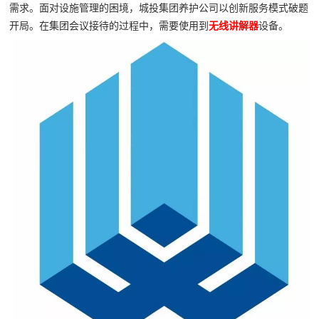
需求。面对设施管理的困境，城投集团养护公司以创新服务模式破题
开局。在集团会议接待的过程中，需要使用到
无线讲解器
设备。